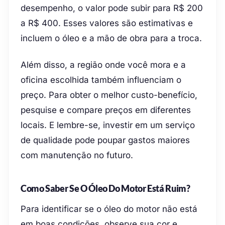
desempenho, o valor pode subir para R$ 200
a R$ 400. Esses valores são estimativas e
incluem o óleo e a mão de obra para a troca.
Além disso, a região onde você mora e a
oficina escolhida também influenciam o
preço. Para obter o melhor custo-benefício,
pesquise e compare preços em diferentes
locais. E lembre-se, investir em um serviço
de qualidade pode poupar gastos maiores
com manutenção no futuro.
Como Saber Se O Óleo Do Motor Está Ruim?
Para identificar se o óleo do motor não está
em boas condições, observe sua cor e