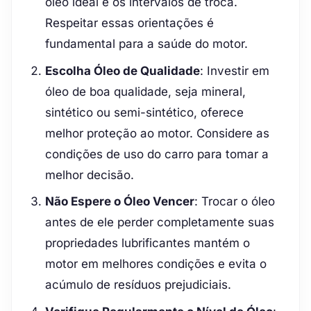
óleo ideal e os intervalos de troca.
Respeitar essas orientações é
fundamental para a saúde do motor.
Escolha Óleo de Qualidade
: Investir em
óleo de boa qualidade, seja mineral,
sintético ou semi-sintético, oferece
melhor proteção ao motor. Considere as
condições de uso do carro para tomar a
melhor decisão.
Não Espere o Óleo Vencer
: Trocar o óleo
antes de ele perder completamente suas
propriedades lubrificantes mantém o
motor em melhores condições e evita o
acúmulo de resíduos prejudiciais.