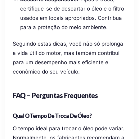
certifique-se de descartar o óleo e o filtro
usados em locais apropriados. Contribua
para a proteção do meio ambiente.
Seguindo estas dicas, você não só prolonga
a vida útil do motor, mas também contribui
para um desempenho mais eficiente e
econômico do seu veículo.
FAQ – Perguntas Frequentes
Qual O Tempo De Troca De Óleo?
O tempo ideal para trocar o óleo pode variar.
Normalmente, os fabricantes recomendam a