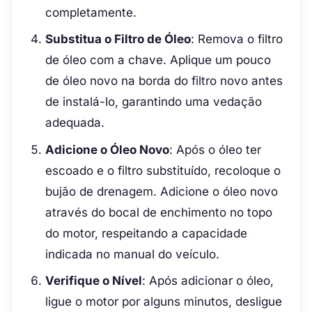
completamente.
Substitua o Filtro de Óleo
: Remova o filtro
de óleo com a chave. Aplique um pouco
de óleo novo na borda do filtro novo antes
de instalá-lo, garantindo uma vedação
adequada.
Adicione o Óleo Novo
: Após o óleo ter
escoado e o filtro substituído, recoloque o
bujão de drenagem. Adicione o óleo novo
através do bocal de enchimento no topo
do motor, respeitando a capacidade
indicada no manual do veículo.
Verifique o Nível
: Após adicionar o óleo,
ligue o motor por alguns minutos, desligue