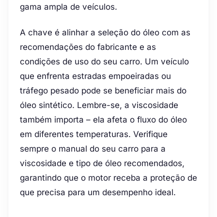
gama ampla de veículos.
A chave é alinhar a seleção do óleo com as
recomendações do fabricante e as
condições de uso do seu carro. Um veículo
que enfrenta estradas empoeiradas ou
tráfego pesado pode se beneficiar mais do
óleo sintético. Lembre-se, a viscosidade
também importa – ela afeta o fluxo do óleo
em diferentes temperaturas. Verifique
sempre o manual do seu carro para a
viscosidade e tipo de óleo recomendados,
garantindo que o motor receba a proteção de
que precisa para um desempenho ideal.