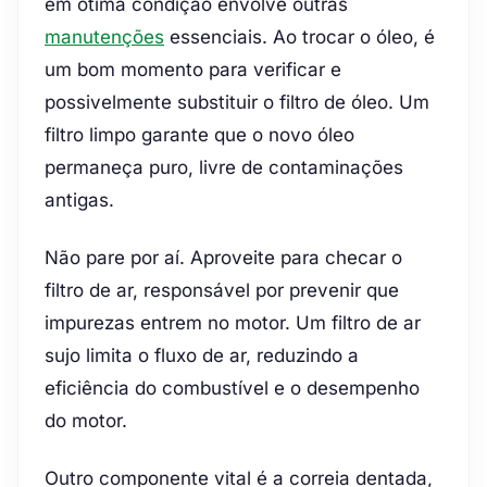
em ótima condição envolve outras
manutenções
essenciais. Ao trocar o óleo, é
um bom momento para verificar e
possivelmente substituir o filtro de óleo. Um
filtro limpo garante que o novo óleo
permaneça puro, livre de contaminações
antigas.
Não pare por aí. Aproveite para checar o
filtro de ar, responsável por prevenir que
impurezas entrem no motor. Um filtro de ar
sujo limita o fluxo de ar, reduzindo a
eficiência do combustível e o desempenho
do motor.
Outro componente vital é a correia dentada,