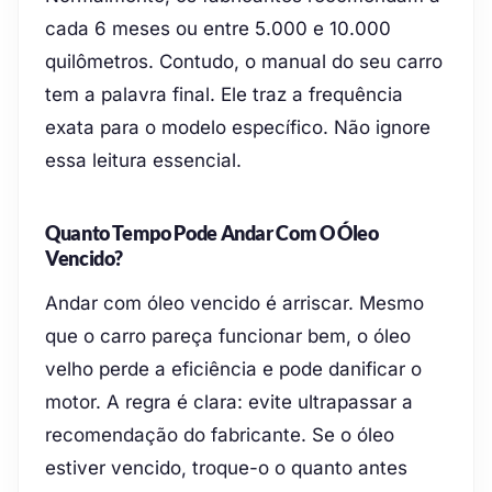
cada 6 meses ou entre 5.000 e 10.000
quilômetros. Contudo, o manual do seu carro
tem a palavra final. Ele traz a frequência
exata para o modelo específico. Não ignore
essa leitura essencial.
Quanto Tempo Pode Andar Com O Óleo
Vencido?
Andar com óleo vencido é arriscar. Mesmo
que o carro pareça funcionar bem, o óleo
velho perde a eficiência e pode danificar o
motor. A regra é clara: evite ultrapassar a
recomendação do fabricante. Se o óleo
estiver vencido, troque-o o quanto antes