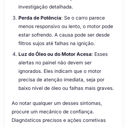
investigação detalhada.
Perda de Potência
: Se o carro parece
menos responsivo ou lento, o motor pode
estar sofrendo. A causa pode ser desde
filtros sujos até falhas na ignição.
Luz do Óleo ou do Motor Acesa
: Esses
alertas no painel não devem ser
ignorados. Eles indicam que o motor
precisa de atenção imediata, seja por
baixo nível de óleo ou falhas mais graves.
Ao notar qualquer um desses sintomas,
procure um mecânico de confiança.
Diagnósticos precisos e ações corretivas