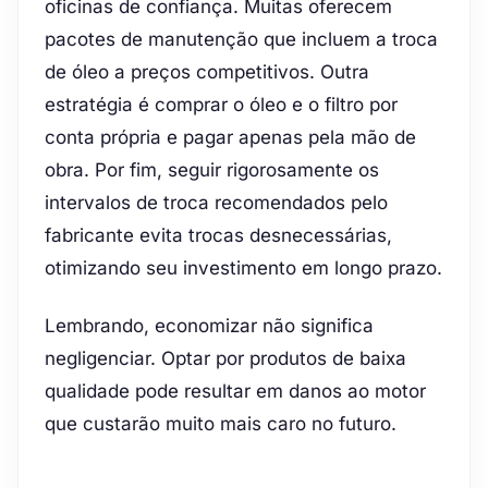
oficinas de confiança. Muitas oferecem
pacotes de manutenção que incluem a troca
de óleo a preços competitivos. Outra
estratégia é comprar o óleo e o filtro por
conta própria e pagar apenas pela mão de
obra. Por fim, seguir rigorosamente os
intervalos de troca recomendados pelo
fabricante evita trocas desnecessárias,
otimizando seu investimento em longo prazo.
Lembrando, economizar não significa
negligenciar. Optar por produtos de baixa
qualidade pode resultar em danos ao motor
que custarão muito mais caro no futuro.