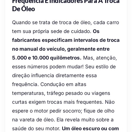
Frequência E Indicadores Para A Troca
De Óleo
Quando se trata de troca de óleo, cada carro
tem sua própria sede de cuidado.
Os
fabricantes especificam intervalos de troca
no manual do veículo, geralmente entre
5.000 e 10.000 quilômetros.
Mas, atenção,
esses números podem mudar! Seu estilo de
direção influencia diretamente essa
frequência. Condução em altas
temperaturas, tráfego pesado ou viagens
curtas exigem trocas mais frequentes. Não
espere o motor pedir socorro; fique de olho
na vareta de óleo. Ela revela muito sobre a
saúde do seu motor.
Um óleo escuro ou com