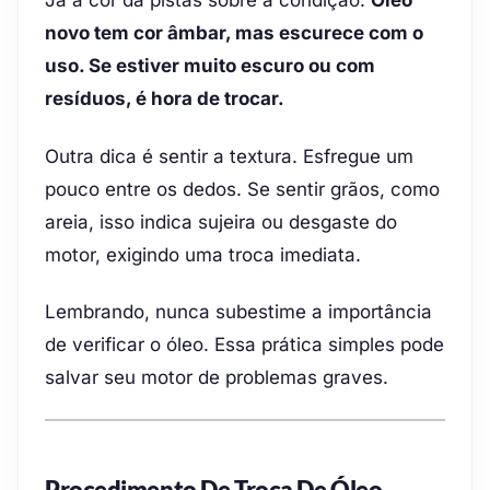
novo tem cor âmbar, mas escurece com o
uso. Se estiver muito escuro ou com
resíduos, é hora de trocar.
Outra dica é sentir a textura. Esfregue um
pouco entre os dedos. Se sentir grãos, como
areia, isso indica sujeira ou desgaste do
motor, exigindo uma troca imediata.
Lembrando, nunca subestime a importância
de verificar o óleo. Essa prática simples pode
salvar seu motor de problemas graves.
Procedimento De Troca De Óleo