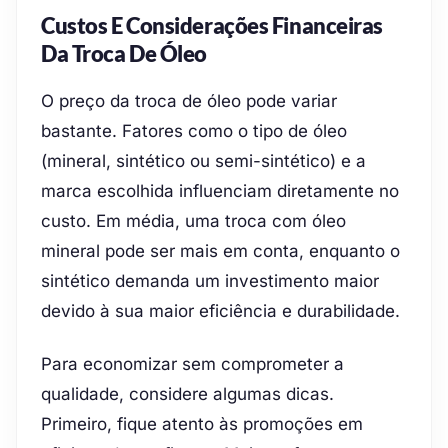
Custos E Considerações Financeiras
Da Troca De Óleo
O preço da troca de óleo pode variar
bastante. Fatores como o tipo de óleo
(mineral, sintético ou semi-sintético) e a
marca escolhida influenciam diretamente no
custo. Em média, uma troca com óleo
mineral pode ser mais em conta, enquanto o
sintético demanda um investimento maior
devido à sua maior eficiência e durabilidade.
Para economizar sem comprometer a
qualidade, considere algumas dicas.
Primeiro, fique atento às promoções em