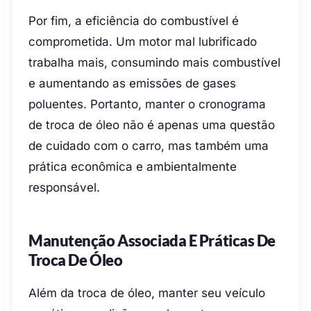
Por fim, a eficiência do combustível é
comprometida. Um motor mal lubrificado
trabalha mais, consumindo mais combustível
e aumentando as emissões de gases
poluentes. Portanto, manter o cronograma
de troca de óleo não é apenas uma questão
de cuidado com o carro, mas também uma
prática econômica e ambientalmente
responsável.
Manutenção Associada E Práticas De
Troca De Óleo
Além da troca de óleo, manter seu veículo