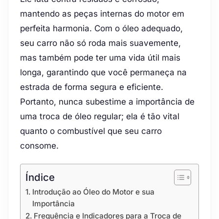
mantendo as peças internas do motor em
perfeita harmonia. Com o óleo adequado,
seu carro não só roda mais suavemente,
mas também pode ter uma vida útil mais
longa, garantindo que você permaneça na
estrada de forma segura e eficiente.
Portanto, nunca subestime a importância de
uma troca de óleo regular; ela é tão vital
quanto o combustível que seu carro
consome.
Índice
Introdução ao Óleo do Motor e sua
Importância
Frequência e Indicadores para a Troca de