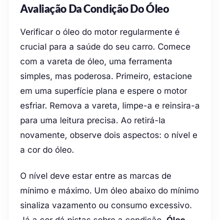
Avaliação Da Condição Do Óleo
Verificar o óleo do motor regularmente é
crucial para a saúde do seu carro. Comece
com a vareta de óleo, uma ferramenta
simples, mas poderosa. Primeiro, estacione
em uma superfície plana e espere o motor
esfriar. Remova a vareta, limpe-a e reinsira-a
para uma leitura precisa. Ao retirá-la
novamente, observe dois aspectos: o nível e
a cor do óleo.
O nível deve estar entre as marcas de
mínimo e máximo. Um óleo abaixo do mínimo
sinaliza vazamento ou consumo excessivo.
Já a cor dá pistas sobre a condição.
Óleo