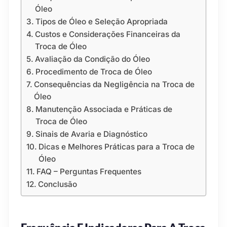
Óleo
Tipos de Óleo e Seleção Apropriada
Custos e Considerações Financeiras da
Troca de Óleo
Avaliação da Condição do Óleo
Procedimento de Troca de Óleo
Consequências da Negligência na Troca de
Óleo
Manutenção Associada e Práticas de
Troca de Óleo
Sinais de Avaria e Diagnóstico
Dicas e Melhores Práticas para a Troca de
Óleo
FAQ – Perguntas Frequentes
Conclusão