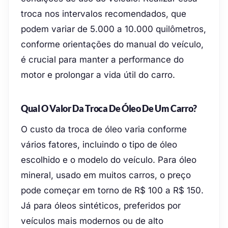
troca nos intervalos recomendados, que
podem variar de 5.000 a 10.000 quilômetros,
conforme orientações do manual do veículo,
é crucial para manter a performance do
motor e prolongar a vida útil do carro.
Qual O Valor Da Troca De Óleo De Um Carro?
O custo da troca de óleo varia conforme
vários fatores, incluindo o tipo de óleo
escolhido e o modelo do veículo. Para óleo
mineral, usado em muitos carros, o preço
pode começar em torno de R$ 100 a R$ 150.
Já para óleos sintéticos, preferidos por
veículos mais modernos ou de alto