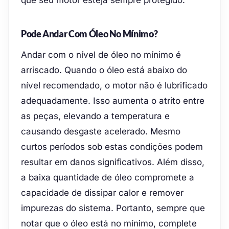
que seu motor esteja sempre protegido.
Pode Andar Com Óleo No Mínimo?
Andar com o nível de óleo no mínimo é
arriscado. Quando o óleo está abaixo do
nível recomendado, o motor não é lubrificado
adequadamente. Isso aumenta o atrito entre
as peças, elevando a temperatura e
causando desgaste acelerado. Mesmo
curtos períodos sob estas condições podem
resultar em danos significativos. Além disso,
a baixa quantidade de óleo compromete a
capacidade de dissipar calor e remover
impurezas do sistema. Portanto, sempre que
notar que o óleo está no mínimo, complete