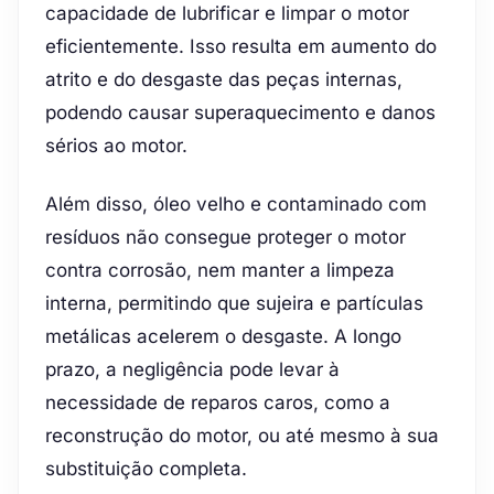
capacidade de lubrificar e limpar o motor
eficientemente. Isso resulta em aumento do
atrito e do desgaste das peças internas,
podendo causar superaquecimento e danos
sérios ao motor.
Além disso, óleo velho e contaminado com
resíduos não consegue proteger o motor
contra corrosão, nem manter a limpeza
interna, permitindo que sujeira e partículas
metálicas acelerem o desgaste. A longo
prazo, a negligência pode levar à
necessidade de reparos caros, como a
reconstrução do motor, ou até mesmo à sua
substituição completa.