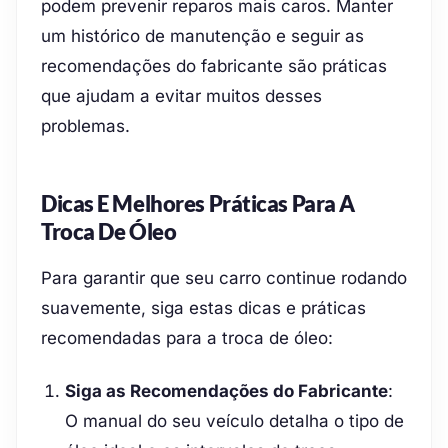
podem prevenir reparos mais caros. Manter
um histórico de manutenção e seguir as
recomendações do fabricante são práticas
que ajudam a evitar muitos desses
problemas.
Dicas E Melhores Práticas Para A
Troca De Óleo
Para garantir que seu carro continue rodando
suavemente, siga estas dicas e práticas
recomendadas para a troca de óleo:
Siga as Recomendações do Fabricante
:
O manual do seu veículo detalha o tipo de