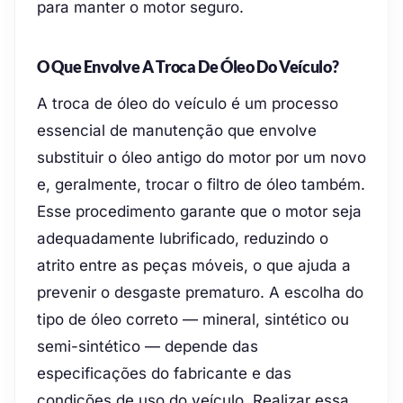
para manter o motor seguro.
O Que Envolve A Troca De Óleo Do Veículo?
A troca de óleo do veículo é um processo
essencial de manutenção que envolve
substituir o óleo antigo do motor por um novo
e, geralmente, trocar o filtro de óleo também.
Esse procedimento garante que o motor seja
adequadamente lubrificado, reduzindo o
atrito entre as peças móveis, o que ajuda a
prevenir o desgaste prematuro. A escolha do
tipo de óleo correto — mineral, sintético ou
semi-sintético — depende das
especificações do fabricante e das
condições de uso do veículo. Realizar essa