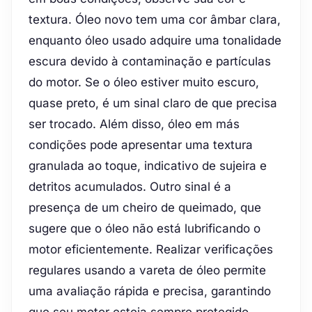
textura. Óleo novo tem uma cor âmbar clara,
enquanto óleo usado adquire uma tonalidade
escura devido à contaminação e partículas
do motor. Se o óleo estiver muito escuro,
quase preto, é um sinal claro de que precisa
ser trocado. Além disso, óleo em más
condições pode apresentar uma textura
granulada ao toque, indicativo de sujeira e
detritos acumulados. Outro sinal é a
presença de um cheiro de queimado, que
sugere que o óleo não está lubrificando o
motor eficientemente. Realizar verificações
regulares usando a vareta de óleo permite
uma avaliação rápida e precisa, garantindo