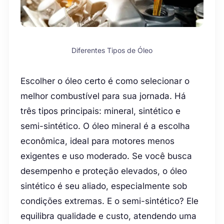
Diferentes Tipos de Óleo
Escolher o óleo certo é como selecionar o
melhor combustível para sua jornada. Há
três tipos principais: mineral, sintético e
semi-sintético. O óleo mineral é a escolha
econômica, ideal para motores menos
exigentes e uso moderado. Se você busca
desempenho e proteção elevados, o óleo
sintético é seu aliado, especialmente sob
condições extremas. E o semi-sintético? Ele
equilibra qualidade e custo, atendendo uma