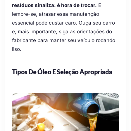
resíduos sinaliza: é hora de trocar.
E
lembre-se, atrasar essa manutenção
essencial pode custar caro. Ouça seu carro
e, mais importante, siga as orientações do
fabricante para manter seu veículo rodando
liso.
Tipos De Óleo E Seleção Apropriada