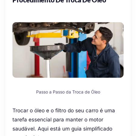
Passo a Passo da Troca de Óleo
Trocar o óleo e o filtro do seu carro é uma
tarefa essencial para manter o motor
saudável. Aqui está um guia simplificado