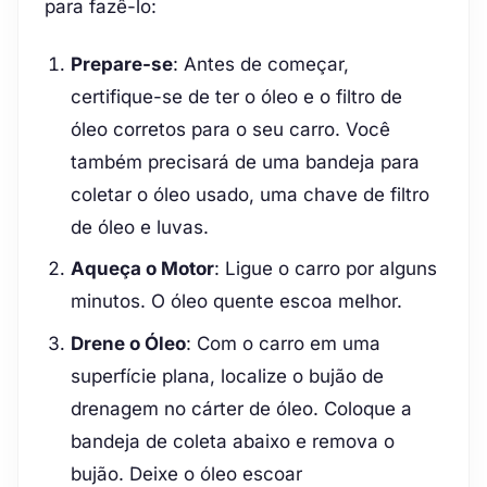
para fazê-lo:
Prepare-se
: Antes de começar,
certifique-se de ter o óleo e o filtro de
óleo corretos para o seu carro. Você
também precisará de uma bandeja para
coletar o óleo usado, uma chave de filtro
de óleo e luvas.
Aqueça o Motor
: Ligue o carro por alguns
minutos. O óleo quente escoa melhor.
Drene o Óleo
: Com o carro em uma
superfície plana, localize o bujão de
drenagem no cárter de óleo. Coloque a
bandeja de coleta abaixo e remova o
bujão. Deixe o óleo escoar