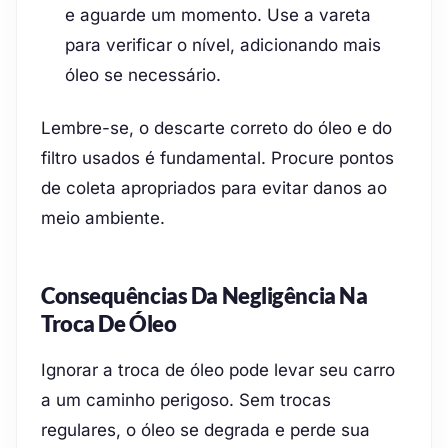
e aguarde um momento. Use a vareta
para verificar o nível, adicionando mais
óleo se necessário.
Lembre-se, o descarte correto do óleo e do
filtro usados é fundamental. Procure pontos
de coleta apropriados para evitar danos ao
meio ambiente.
Consequências Da Negligência Na
Troca De Óleo
Ignorar a troca de óleo pode levar seu carro
a um caminho perigoso. Sem trocas
regulares, o óleo se degrada e perde sua