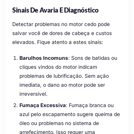
Sinais De Avaria E Diagnóstico
Detectar problemas no motor cedo pode
salvar você de dores de cabeça e custos
elevados. Fique atento a estes sinais:
Barulhos Incomuns
: Sons de batidas ou
cliques vindos do motor indicam
problemas de lubrificação. Sem ação
imediata, o dano ao motor pode ser
irreversível.
Fumaça Excessiva
: Fumaça branca ou
azul pelo escapamento sugere queima de
óleo ou problemas no sistema de
arrefecimento. Isso requer uma