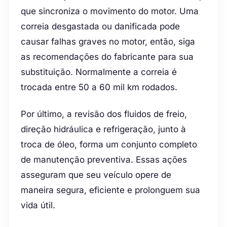
que sincroniza o movimento do motor. Uma
correia desgastada ou danificada pode
causar falhas graves no motor, então, siga
as recomendações do fabricante para sua
substituição. Normalmente a correia é
trocada entre 50 a 60 mil km rodados.
Por último, a revisão dos fluidos de freio,
direção hidráulica e refrigeração, junto à
troca de óleo, forma um conjunto completo
de manutenção preventiva. Essas ações
asseguram que seu veículo opere de
maneira segura, eficiente e prolonguem sua
vida útil.