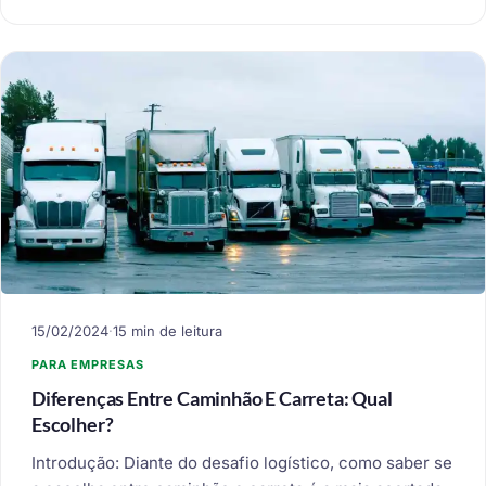
15/02/2024
·
15 min de leitura
PARA EMPRESAS
Diferenças Entre Caminhão E Carreta: Qual
Escolher?
Introdução: Diante do desafio logístico, como saber se