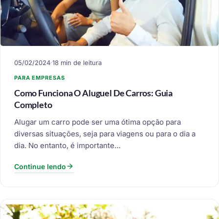
05/02/2024
·
18 min de leitura
PARA EMPRESAS
Como Funciona O Aluguel De Carros: Guia
Completo
Alugar um carro pode ser uma ótima opção para
diversas situações, seja para viagens ou para o dia a
dia. No entanto, é importante…
Continue lendo