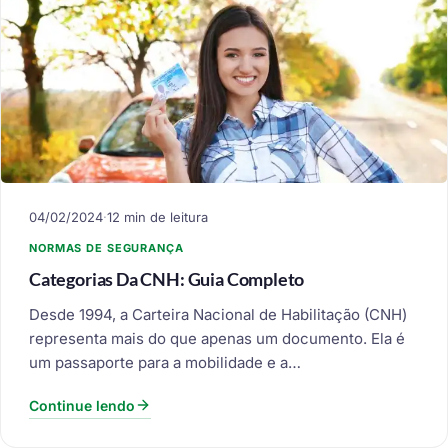
04/02/2024
·
12 min de leitura
NORMAS DE SEGURANÇA
Categorias Da CNH: Guia Completo
Desde 1994, a Carteira Nacional de Habilitação (CNH)
representa mais do que apenas um documento. Ela é
um passaporte para a mobilidade e a…
Continue lendo