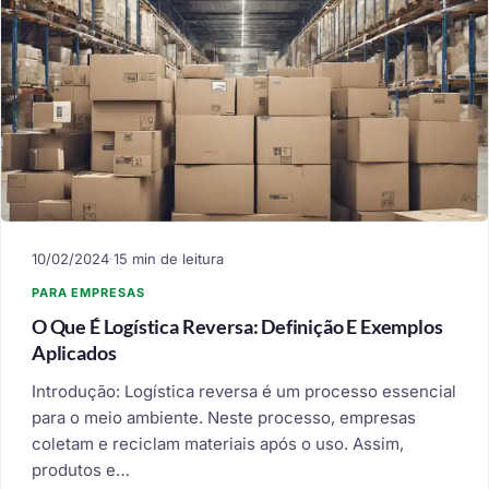
10/02/2024
·
15 min de leitura
PARA EMPRESAS
O Que É Logística Reversa: Definição E Exemplos
Aplicados
Introdução: Logística reversa é um processo essencial
para o meio ambiente. Neste processo, empresas
coletam e reciclam materiais após o uso. Assim,
produtos e…