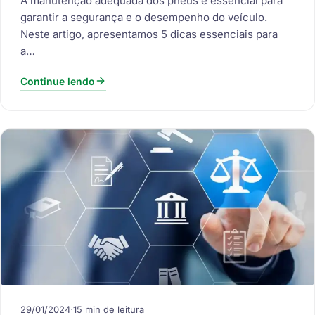
A manutenção adequada dos pneus é essencial para
garantir a segurança e o desempenho do veículo.
Neste artigo, apresentamos 5 dicas essenciais para
a…
Continue lendo
29/01/2024
·
15 min de leitura