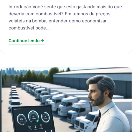
Introdução Você sente que está gastando mais do que
deveria com combustível? Em tempos de preços
voláteis na bomba, entender como economizar
combustível pode…
Continue lendo