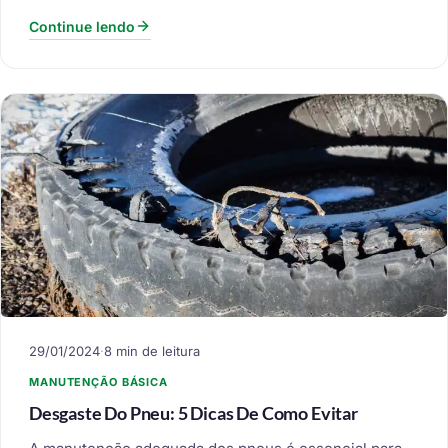
Continue lendo
29/01/2024
·
8 min de leitura
MANUTENÇÃO BÁSICA
Desgaste Do Pneu: 5 Dicas De Como Evitar