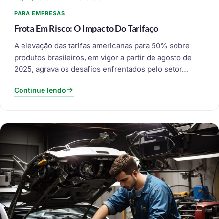
PARA EMPRESAS
Frota Em Risco: O Impacto Do Tarifaço
A elevação das tarifas americanas para 50% sobre
produtos brasileiros, em vigor a partir de agosto de
2025, agrava os desafios enfrentados pelo setor…
Continue lendo