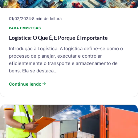
01/02/2024
·
8 min de leitura
PARA EMPRESAS
Logística: O Que É, E Porque É Importante
Introdução à Logística: A logística define-se como o
processo de planejar, executar e controlar
eficientemente o transporte e armazenamento de
bens. Ela se destaca…
Continue lendo