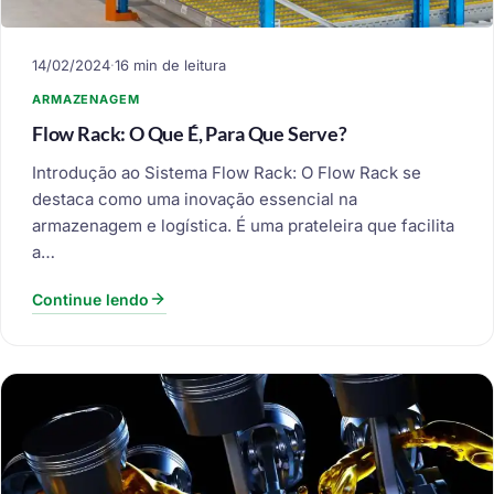
14/02/2024
·
16 min de leitura
ARMAZENAGEM
Flow Rack: O Que É, Para Que Serve?
Introdução ao Sistema Flow Rack: O Flow Rack se
destaca como uma inovação essencial na
armazenagem e logística. É uma prateleira que facilita
a…
Continue lendo