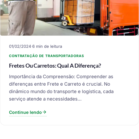
01/02/2024
·
6 min de leitura
CONTRATAÇÃO DE TRANSPORTADORAS
Fretes Ou Carretos: Qual A Diferença?
Importância da Compreensão: Compreender as
diferenças entre Frete e Carreto é crucial. No
dinâmico mundo do transporte e logística, cada
serviço atende a necessidades…
Continue lendo