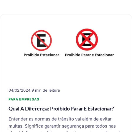
04/02/2024
·
9 min de leitura
PARA EMPRESAS
Qual A Diferença: Proibido Parar E Estacionar?
Entender as normas de trânsito vai além de evitar
multas. Significa garantir segurança para todos nas