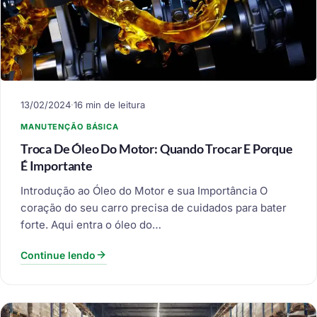
13/02/2024
·
16 min de leitura
MANUTENÇÃO BÁSICA
Troca De Óleo Do Motor: Quando Trocar E Porque
É Importante
Introdução ao Óleo do Motor e sua Importância O
coração do seu carro precisa de cuidados para bater
forte. Aqui entra o óleo do…
Continue lendo