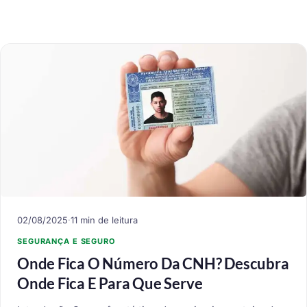
02/08/2025
·
11 min de leitura
SEGURANÇA E SEGURO
Onde Fica O Número Da CNH? Descubra
Onde Fica E Para Que Serve