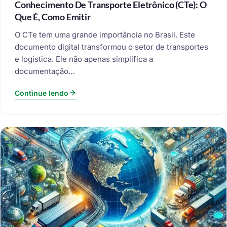
Conhecimento De Transporte Eletrônico (CTe): O
Que É, Como Emitir
O CTe tem uma grande importância no Brasil. Este
documento digital transformou o setor de transportes
e logística. Ele não apenas simplifica a
documentação…
Continue lendo