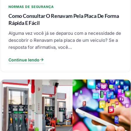
NORMAS DE SEGURANÇA
Como Consultar O Renavam Pela Placa De Forma
Rápida E Fácil
Alguma vez você já se deparou com a necessidade de
descobrir o Renavam pela placa de um veículo? Se a
resposta for afirmativa, você…
Continue lendo