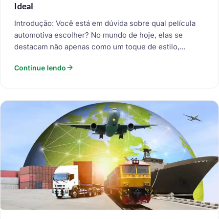
Ideal
Introdução: Você está em dúvida sobre qual película
automotiva escolher? No mundo de hoje, elas se
destacam não apenas como um toque de estilo,…
Continue lendo