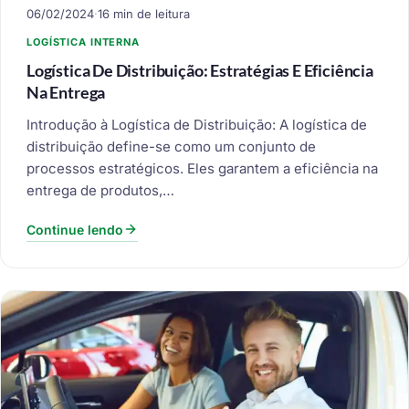
06/02/2024
·
16 min de leitura
LOGÍSTICA INTERNA
Logística De Distribuição: Estratégias E Eficiência
Na Entrega
Introdução à Logística de Distribuição: A logística de
distribuição define-se como um conjunto de
processos estratégicos. Eles garantem a eficiência na
entrega de produtos,…
Continue lendo