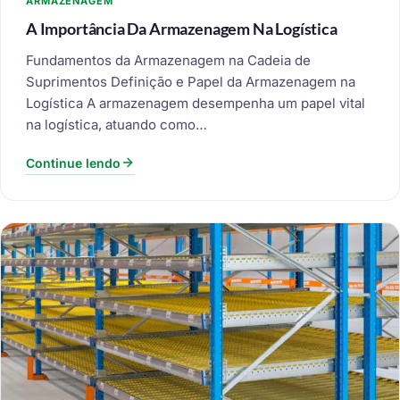
ARMAZENAGEM
A Importância Da Armazenagem Na Logística
Fundamentos da Armazenagem na Cadeia de
Suprimentos Definição e Papel da Armazenagem na
Logística A armazenagem desempenha um papel vital
na logística, atuando como…
Continue lendo