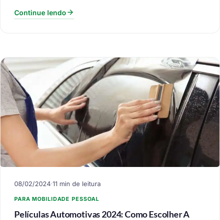
Continue lendo
08/02/2024
·
11 min de leitura
PARA MOBILIDADE PESSOAL
Películas Automotivas 2024: Como Escolher A