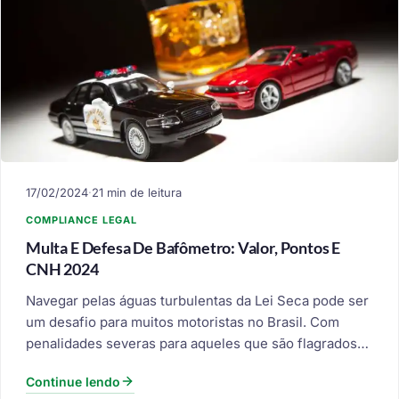
17/02/2024
·
21 min de leitura
COMPLIANCE LEGAL
Multa E Defesa De Bafômetro: Valor, Pontos E
CNH 2024
Navegar pelas águas turbulentas da Lei Seca pode ser
um desafio para muitos motoristas no Brasil. Com
penalidades severas para aqueles que são flagrados…
Continue lendo