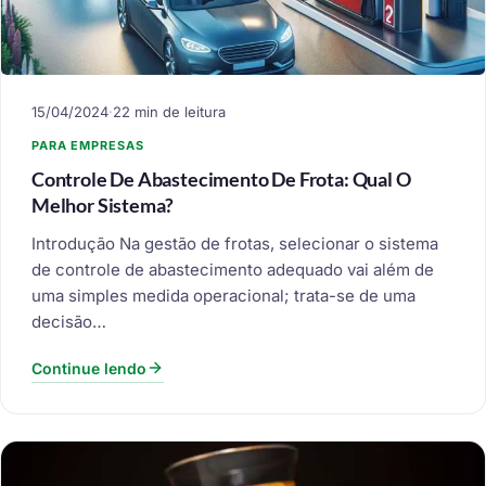
15/04/2024
·
22 min de leitura
PARA EMPRESAS
Controle De Abastecimento De Frota: Qual O
Melhor Sistema?
Introdução Na gestão de frotas, selecionar o sistema
de controle de abastecimento adequado vai além de
uma simples medida operacional; trata-se de uma
decisão…
Continue lendo