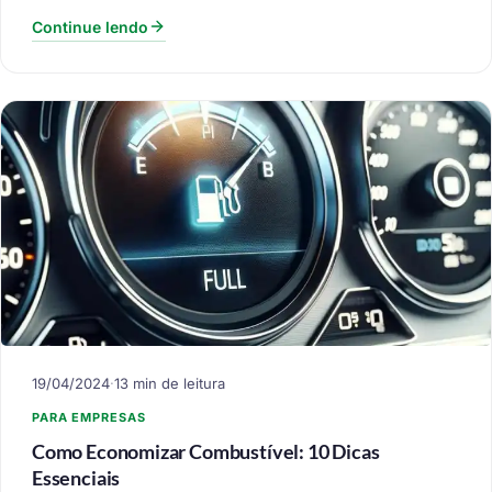
Continue lendo
19/04/2024
·
13 min de leitura
PARA EMPRESAS
Como Economizar Combustível: 10 Dicas
Essenciais