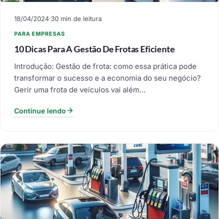
18/04/2024
·
30 min de leitura
PARA EMPRESAS
10 Dicas Para A Gestão De Frotas Eficiente
Introdução: Gestão de frota: como essa prática pode
transformar o sucesso e a economia do seu negócio?
Gerir uma frota de veículos vai além…
Continue lendo