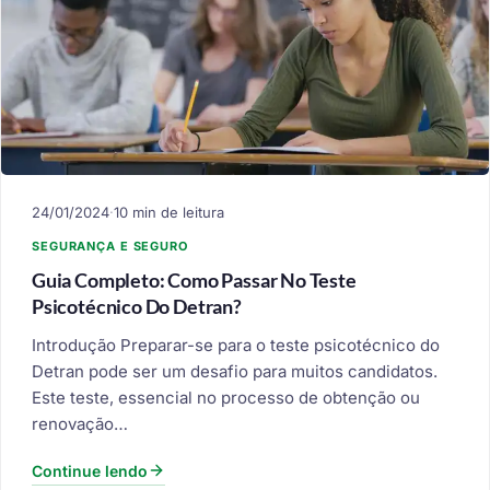
24/01/2024
·
10 min de leitura
SEGURANÇA E SEGURO
Guia Completo: Como Passar No Teste
Psicotécnico Do Detran?
Introdução Preparar-se para o teste psicotécnico do
Detran pode ser um desafio para muitos candidatos.
Este teste, essencial no processo de obtenção ou
renovação…
Continue lendo