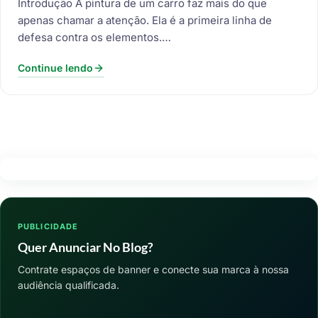
Introdução A pintura de um carro faz mais do que
apenas chamar a atenção. Ela é a primeira linha de
defesa contra os elementos.…
Continue lendo
PUBLICIDADE
Quer Anunciar No Blog?
Contrate espaços de banner e conecte sua marca à nossa
audiência qualificada.