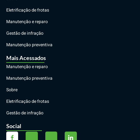
Eletrificação de frotas
Manutenção e reparo
Gestão de infração
Manutenção preventiva
Mais Acessados
Manutenção e reparo
Manutenção preventiva
Sobre
Eletrificação de frotas
Gestão de infração
Social