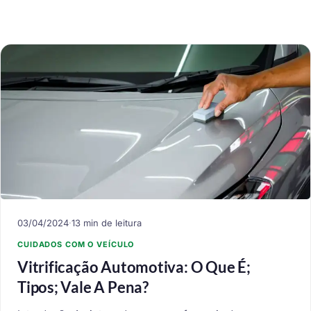
03/04/2024
·
13 min de leitura
CUIDADOS COM O VEÍCULO
Vitrificação Automotiva: O Que É;
Tipos; Vale A Pena?