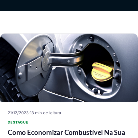
21/12/2023
·
13 min de leitura
DESTAQUE
Como Economizar Combustível Na Sua