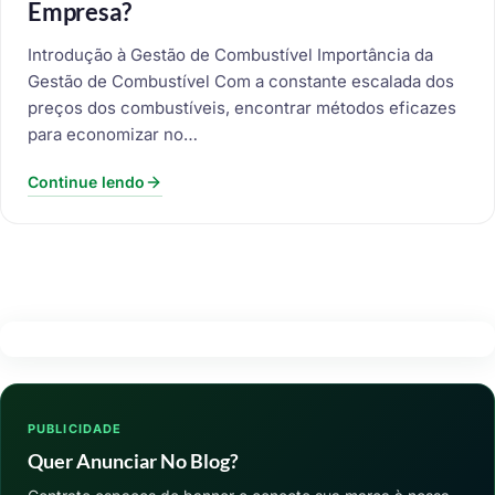
Empresa?
Introdução à Gestão de Combustível Importância da
Gestão de Combustível Com a constante escalada dos
preços dos combustíveis, encontrar métodos eficazes
para economizar no…
Continue lendo
PUBLICIDADE
Quer Anunciar No Blog?