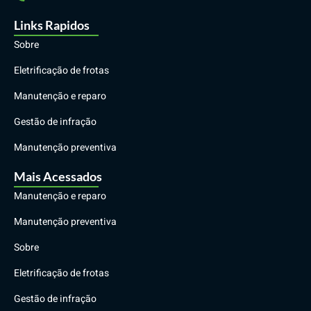
Links Rapidos
Sobre
Eletrificação de frotas
Manutenção e reparo
Gestão de infração
Manutenção preventiva
Mais Acessados
Manutenção e reparo
Manutenção preventiva
Sobre
Eletrificação de frotas
Gestão de infração