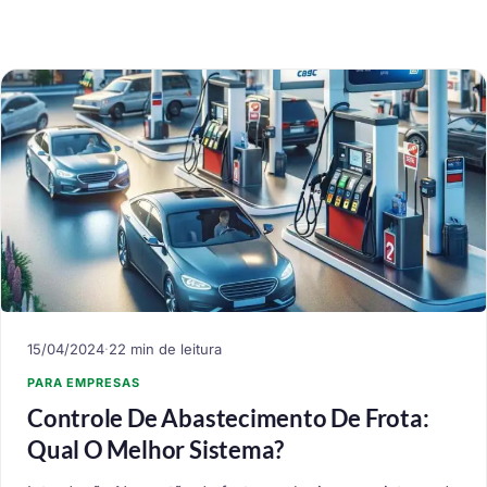
15/04/2024
·
22 min de leitura
PARA EMPRESAS
Controle De Abastecimento De Frota:
Qual O Melhor Sistema?