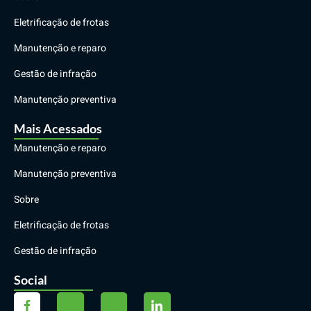
Eletrificação de frotas
Manutenção e reparo
Gestão de infração
Manutenção preventiva
Mais Acessados
Manutenção e reparo
Manutenção preventiva
Sobre
Eletrificação de frotas
Gestão de infração
Social