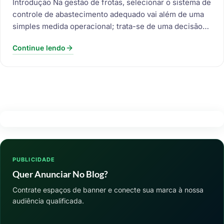
Introdução Na gestão de frotas, selecionar o sistema de
controle de abastecimento adequado vai além de uma
simples medida operacional; trata-se de uma decisão…
Continue lendo
PUBLICIDADE
Quer Anunciar No Blog?
Contrate espaços de banner e conecte sua marca à nossa
audiência qualificada.