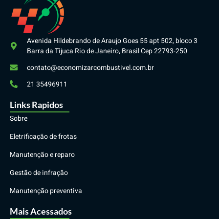
Avenida Hildebrando de Araujo Goes 55 apt 502, bloco 3
Barra da Tijuca Rio de Janeiro, Brasil Cep 22793-250
contato@economizarcombustivel.com.br
21 35496911
Links Rapidos
Sobre
Eletrificação de frotas
Manutenção e reparo
Gestão de infração
Manutenção preventiva
Mais Acessados