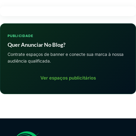
PUBLICIDADE
Quer Anunciar No Blog?
Contrate espaços de banner e conecte sua marca à nossa
audiência qualificada.
Ver espaços publicitários