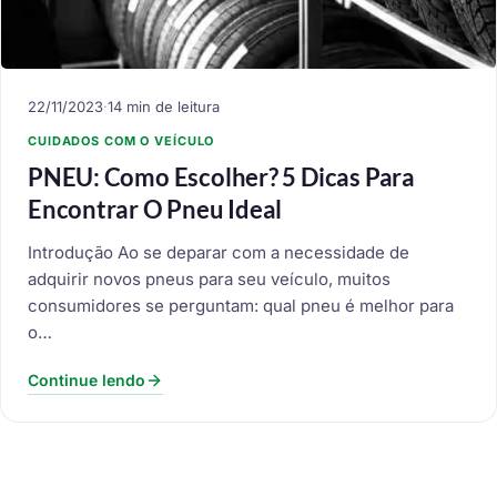
22/11/2023
·
14 min de leitura
CUIDADOS COM O VEÍCULO
PNEU: Como Escolher? 5 Dicas Para
Encontrar O Pneu Ideal
Introdução Ao se deparar com a necessidade de
adquirir novos pneus para seu veículo, muitos
consumidores se perguntam: qual pneu é melhor para
o…
Continue lendo