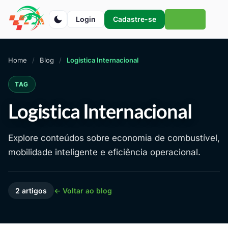
Login
Cadastre-se
Home
Blog
Logistica Internacional
TAG
Logistica Internacional
Explore conteúdos sobre economia de combustível,
mobilidade inteligente e eficiência operacional.
2 artigos
← Voltar ao blog