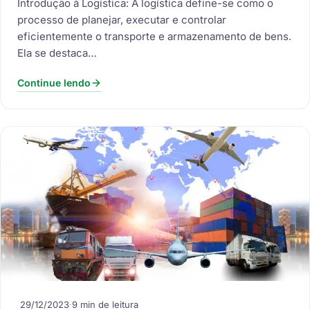
Introdução à Logística: A logística define-se como o
processo de planejar, executar e controlar
eficientemente o transporte e armazenamento de bens.
Ela se destaca…
Continue lendo
29/12/2023
·
9 min de leitura