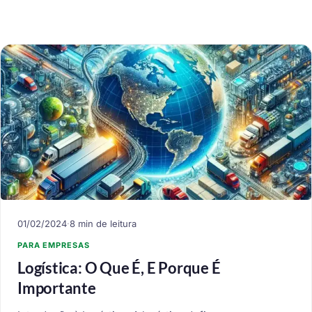
01/02/2024
·
8 min de leitura
PARA EMPRESAS
Logística: O Que É, E Porque É
Importante