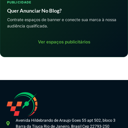
PUBLICIDADE
Quer Anunciar No Blog?
Contrate espaços de banner e conecte sua marca à nossa
audiência qualificada.
Ver espaços publicitários
Avenida Hildebrando de Araujo Goes 55 apt 502, bloco 3
Barra da Tijuca Rio de Janeiro, Brasil Cep 22793-250