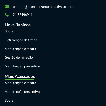
contato@economizarcombustivel.com.br
21 35496911
Links Rapidos
Sobre
Eletrificação de frotas
Manutenção e reparo
Gestão de infração
Manutenção preventiva
Mais Acessados
Manutenção e reparo
Manutenção preventiva
Sobre