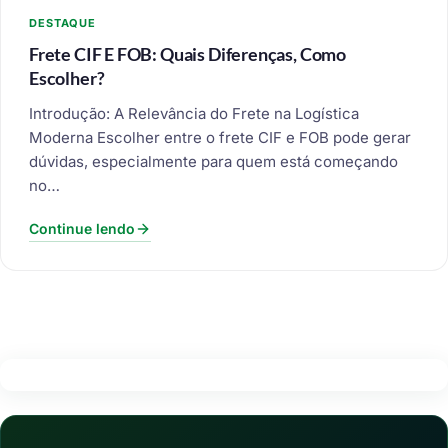
DESTAQUE
Frete CIF E FOB: Quais Diferenças, Como
Escolher?
Introdução: A Relevância do Frete na Logística
Moderna Escolher entre o frete CIF e FOB pode gerar
dúvidas, especialmente para quem está começando
no…
Continue lendo