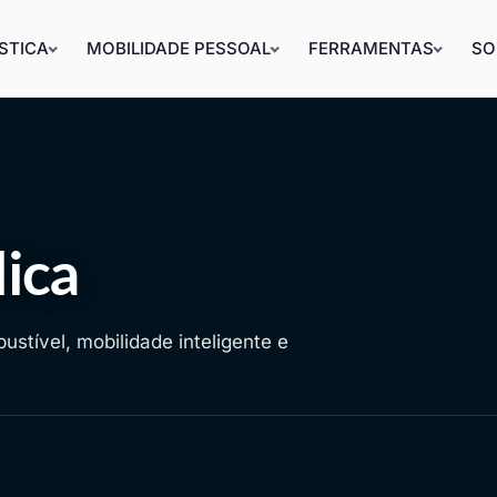
STICA
MOBILIDADE PESSOAL
FERRAMENTAS
SO
lica
stível, mobilidade inteligente e