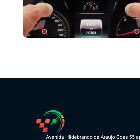
Avenida Hildebrando de Araujo Goes 55 a