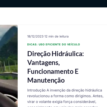
18/12/2023
·
12 min de leitura
DICAS: USO EFICIENTE DO VEÍCULO
Direção Hidráulica:
Vantagens,
Funcionamento E
Manutenção
Introdução A invenção da direção hidráulica
revolucionou a forma como dirigimos. Antes,
virar o volante exigia força considerável,