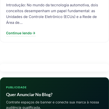
Introdução: No mundo da tecnologia automotiva, dois
conceitos desempenham um papel fundamental: as
Unidades de Controle Eletrônico (ECUs) e a Rede de
Área de…
Continue lendo
PUBLICIDADE
Quer Anunciar No Blog?
Contrate espaços de banner e conecte sua marca à nossa
audiência qualificada.