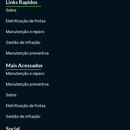
Links Rapidos
Sobre
Eletrificação de frotas
Manutenção e reparo
Gestão de infração
Manutenção preventiva
Mais Acessados
Manutenção e reparo
Manutenção preventiva
Sobre
Eletrificação de frotas
Gestão de infração
Social