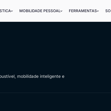
STICA
MOBILIDADE PESSOAL
FERRAMENTAS
SO
stível, mobilidade inteligente e