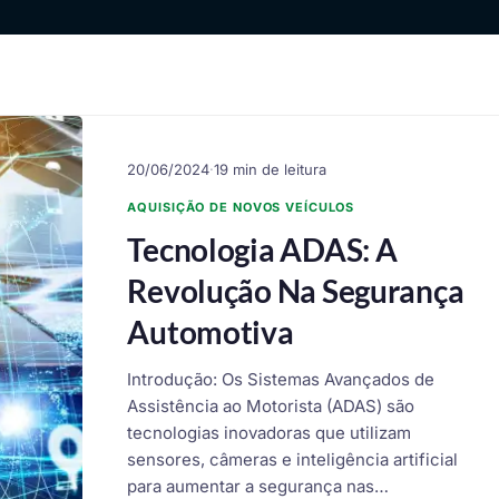
20/06/2024
·
19 min de leitura
AQUISIÇÃO DE NOVOS VEÍCULOS
Tecnologia ADAS: A
Revolução Na Segurança
Automotiva
Introdução: Os Sistemas Avançados de
Assistência ao Motorista (ADAS) são
tecnologias inovadoras que utilizam
sensores, câmeras e inteligência artificial
para aumentar a segurança nas…