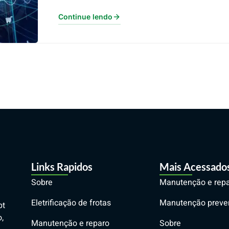
Continue lendo
Links Rapidos
Mais Acessado
Sobre
Manutenção e rep
Eletrificação de frotas
Manutenção preve
pt
,
Manutenção e reparo
Sobre