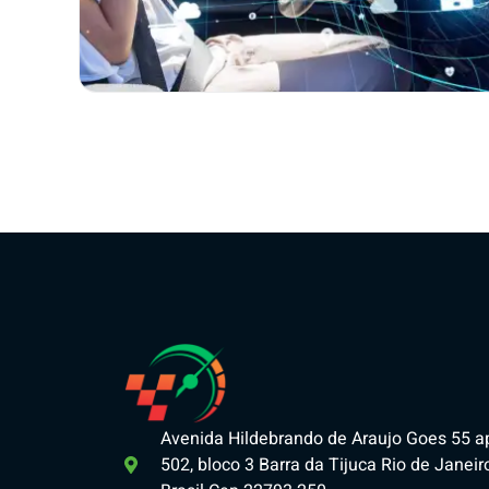
Avenida Hildebrando de Araujo Goes 55 a
502, bloco 3 Barra da Tijuca Rio de Janeiro