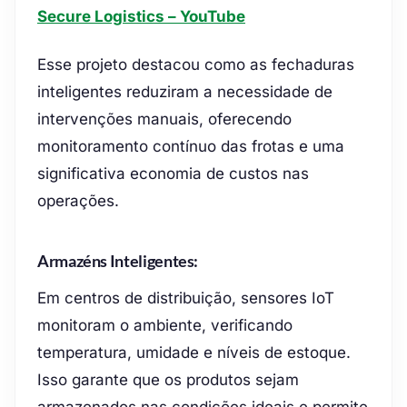
Secure Logistics – YouTube
Esse projeto destacou como as fechaduras
inteligentes reduziram a necessidade de
intervenções manuais, oferecendo
monitoramento contínuo das frotas e uma
significativa economia de custos nas
operações.
Armazéns Inteligentes:
Em centros de distribuição, sensores IoT
monitoram o ambiente, verificando
temperatura, umidade e níveis de estoque.
Isso garante que os produtos sejam