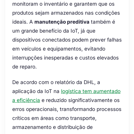
monitoram o inventário e garantem que os
produtos sejam armazenados nas condições
ideais. A
manutenção preditiva
também é
um grande benefício da IoT, já que
dispositivos conectados podem prever falhas
em veículos e equipamentos, evitando
interrupções inesperadas e custos elevados
de reparo.
De acordo com o relatório da DHL, a
aplicação da IoT na
logística tem aumentado
a eficiência
e reduzido significativamente os
erros operacionais, transformando processos
críticos em áreas como transporte,
armazenamento e distribuição de