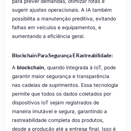
para prever demandas, otimizar rotas e
sugerir ajustes operacionais. A IA também
possibilita a manutenção preditiva, evitando
falhas em veículos e equipamentos, e
aumentando a eficiência geral.
Blockchain Para Segurança E Rastreabilidade:
A
blockchain
, quando integrada à IoT, pode
garantir maior segurança e transparência
nas cadeias de suprimentos. Essa tecnologia
permite que todos os dados coletados por
dispositivos IoT sejam registrados de
maneira imutável e segura, garantindo a
rastreabilidade completa dos produtos,
desde a produção até a entrega final. Isso é