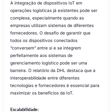
A integração de dispositivos IoT em
operações logísticas já existentes pode ser
complexa, especialmente quando as
empresas utilizam sistemas de diferentes
fornecedores. O desafio de garantir que
todos os dispositivos conectados
“conversem” entre si e se integrem
perfeitamente aos sistemas de
gerenciamento logístico pode ser uma
barreira. O relatório da DHL destaca que a
interoperabilidade entre diferentes
tecnologias e fornecedores é essencial para
maximizar os benefícios da IoT.
Escalabilidade: