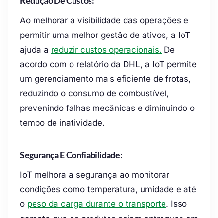
Redução De Custos:
Ao melhorar a visibilidade das operações e
permitir uma melhor gestão de ativos, a IoT
ajuda a
reduzir custos operacionais.
De
acordo com o relatório da DHL, a IoT permite
um gerenciamento mais eficiente de frotas,
reduzindo o consumo de combustível,
prevenindo falhas mecânicas e diminuindo o
tempo de inatividade.
Segurança E Confiabilidade:
IoT melhora a segurança ao monitorar
condições como temperatura, umidade e até
o
peso da carga durante o transporte
. Isso