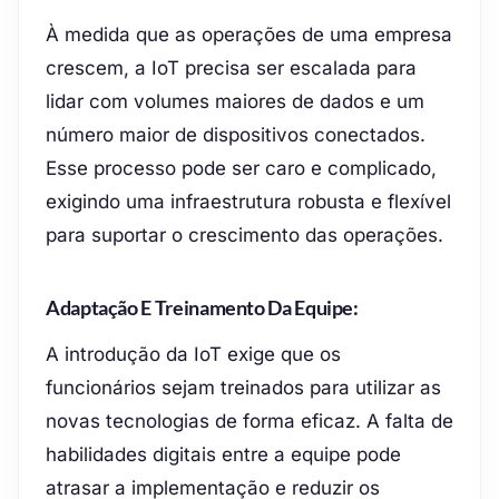
À medida que as operações de uma empresa
crescem, a IoT precisa ser escalada para
lidar com volumes maiores de dados e um
número maior de dispositivos conectados.
Esse processo pode ser caro e complicado,
exigindo uma infraestrutura robusta e flexível
para suportar o crescimento das operações.
Adaptação E Treinamento Da Equipe:
A introdução da IoT exige que os
funcionários sejam treinados para utilizar as
novas tecnologias de forma eficaz. A falta de
habilidades digitais entre a equipe pode
atrasar a implementação e reduzir os