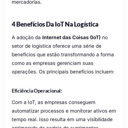
mercadorias.
4 Benefícios Da IoT Na Logística
A adoção da
Internet das Coisas (IoT)
no
setor de logística oferece uma série de
benefícios que estão transformando a forma
como as empresas gerenciam suas
operações. Os principais benefícios incluem:
Eficiência Operacional:
Com a IoT, as empresas conseguem
automatizar processos e monitorar ativos em
tempo real. Isso resulta em uma visibilidade