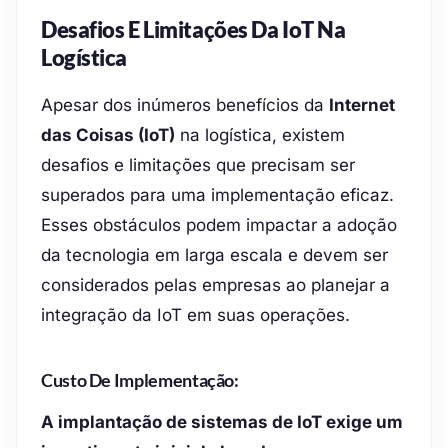
Desafios E Limitações Da IoT Na
Logística
Apesar dos inúmeros benefícios da
Internet
das Coisas (IoT)
na logística, existem
desafios e limitações que precisam ser
superados para uma implementação eficaz.
Esses obstáculos podem impactar a adoção
da tecnologia em larga escala e devem ser
considerados pelas empresas ao planejar a
integração da IoT em suas operações.
Custo De Implementação:
A implantação de sistemas de IoT exige um