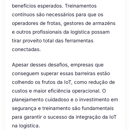
benefícios esperados. Treinamentos
contínuos são necessários para que os
operadores de frotas, gestores de armazéns
e outros profissionais da logística possam
tirar proveito total das ferramentas
conectadas.
Apesar desses desafios, empresas que
conseguem superar essas barreiras estão
colhendo os frutos da IoT, como redução de
custos e maior eficiência operacional. O
planejamento cuidadoso e o investimento em
segurança e treinamento são fundamentais
para garantir o sucesso da integração da IoT
na logística.