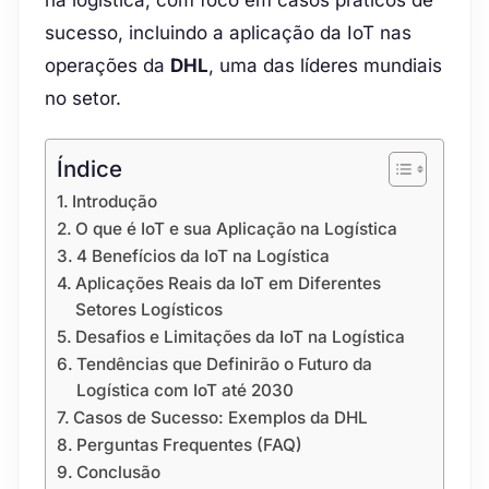
sucesso, incluindo a aplicação da IoT nas
operações da
DHL
, uma das líderes mundiais
no setor.
Índice
Introdução
O que é IoT e sua Aplicação na Logística
4 Benefícios da IoT na Logística
Aplicações Reais da IoT em Diferentes
Setores Logísticos
Desafios e Limitações da IoT na Logística
Tendências que Definirão o Futuro da
Logística com IoT até 2030
Casos de Sucesso: Exemplos da DHL
Perguntas Frequentes (FAQ)
Conclusão