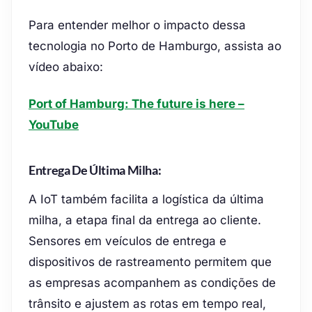
Para entender melhor o impacto dessa
tecnologia no Porto de Hamburgo, assista ao
vídeo abaixo:
Port of Hamburg: The future is here –
YouTube
Entrega De Última Milha:
A IoT também facilita a logística da última
milha, a etapa final da entrega ao cliente.
Sensores em veículos de entrega e
dispositivos de rastreamento permitem que
as empresas acompanhem as condições de
trânsito e ajustem as rotas em tempo real,