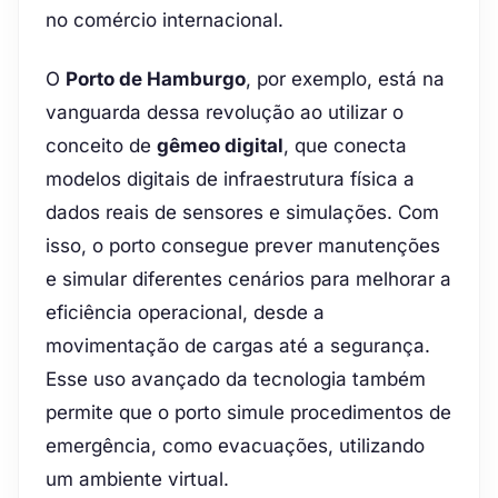
no comércio internacional.
O
Porto de Hamburgo
, por exemplo, está na
vanguarda dessa revolução ao utilizar o
conceito de
gêmeo digital
, que conecta
modelos digitais de infraestrutura física a
dados reais de sensores e simulações. Com
isso, o porto consegue prever manutenções
e simular diferentes cenários para melhorar a
eficiência operacional, desde a
movimentação de cargas até a segurança.
Esse uso avançado da tecnologia também
permite que o porto simule procedimentos de
emergência, como evacuações, utilizando
um ambiente virtual.