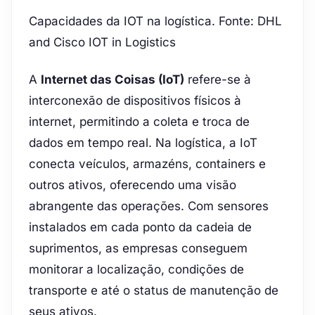
Capacidades da IOT na logística. Fonte: DHL
and Cisco IOT in Logistics
A
Internet das Coisas (IoT)
refere-se à
interconexão de dispositivos físicos à
internet, permitindo a coleta e troca de
dados em tempo real. Na logística, a IoT
conecta veículos, armazéns, containers e
outros ativos, oferecendo uma visão
abrangente das operações. Com sensores
instalados em cada ponto da cadeia de
suprimentos, as empresas conseguem
monitorar a localização, condições de
transporte e até o status de manutenção de
seus ativos.