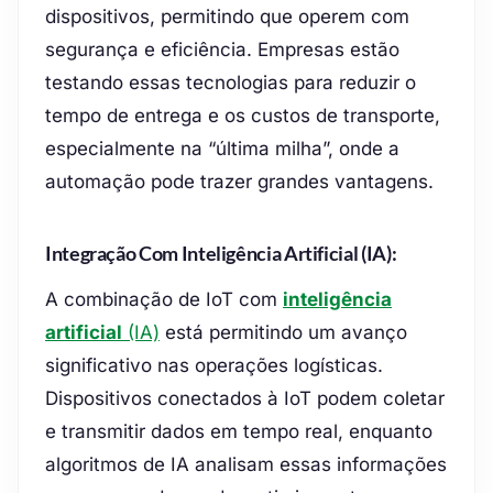
dispositivos, permitindo que operem com
segurança e eficiência. Empresas estão
testando essas tecnologias para reduzir o
tempo de entrega e os custos de transporte,
especialmente na “última milha”, onde a
automação pode trazer grandes vantagens.
Integração Com Inteligência Artificial (IA):
A combinação de IoT com
inteligência
artificial
(IA)
está permitindo um avanço
significativo nas operações logísticas.
Dispositivos conectados à IoT podem coletar
e transmitir dados em tempo real, enquanto
algoritmos de IA analisam essas informações