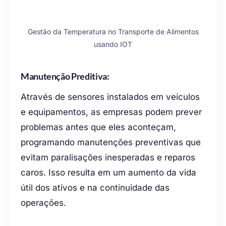
Gestão da Temperatura no Transporte de Alimentos
usando IOT
Manutenção Preditiva:
Através de sensores instalados em veículos
e equipamentos, as empresas podem prever
problemas antes que eles aconteçam,
programando manutenções preventivas que
evitam paralisações inesperadas e reparos
caros. Isso resulta em um aumento da vida
útil dos ativos e na continuidade das
operações.