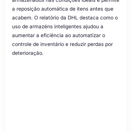
armazenados nas condições ideais e permite
a reposição automática de itens antes que
acabem. O relatório da DHL destaca como o
uso de armazéns inteligentes ajudou a
aumentar a eficiência ao automatizar o
controle de inventário e reduzir perdas por
deterioração.