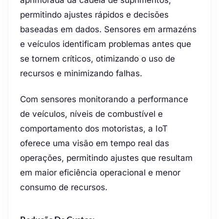
aprimorada da cadeia de suprimentos,
permitindo ajustes rápidos e decisões
baseadas em dados. Sensores em armazéns
e veículos identificam problemas antes que
se tornem críticos, otimizando o uso de
recursos e minimizando falhas.
Com sensores monitorando a performance
de veículos, níveis de combustível e
comportamento dos motoristas, a IoT
oferece uma visão em tempo real das
operações, permitindo ajustes que resultam
em maior eficiência operacional e menor
consumo de recursos.