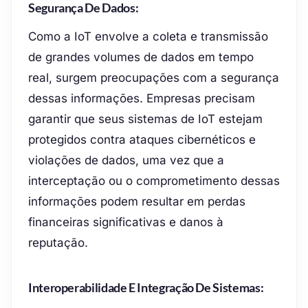
Segurança De Dados:
Como a IoT envolve a coleta e transmissão
de grandes volumes de dados em tempo
real, surgem preocupações com a segurança
dessas informações. Empresas precisam
garantir que seus sistemas de IoT estejam
protegidos contra ataques cibernéticos e
violações de dados, uma vez que a
interceptação ou o comprometimento dessas
informações podem resultar em perdas
financeiras significativas e danos à
reputação.
Interoperabilidade E Integração De Sistemas: