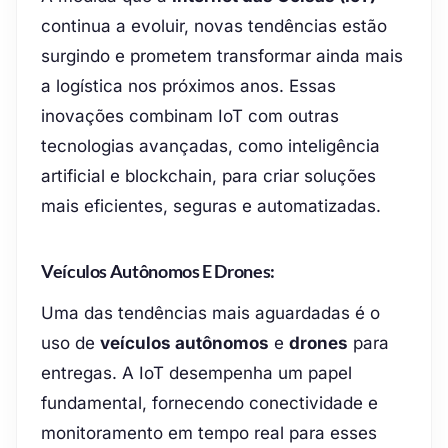
continua a evoluir, novas tendências estão
surgindo e prometem transformar ainda mais
a logística nos próximos anos. Essas
inovações combinam IoT com outras
tecnologias avançadas, como inteligência
artificial e blockchain, para criar soluções
mais eficientes, seguras e automatizadas.
Veículos Autônomos E Drones:
Uma das tendências mais aguardadas é o
uso de
veículos autônomos
e
drones
para
entregas. A IoT desempenha um papel
fundamental, fornecendo conectividade e
monitoramento em tempo real para esses