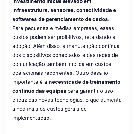
investimento inicial elevado em
infraestrutura, sensores, conectividade e
softwares de gerenciamento de dados.
Para pequenas e médias empresas, esses
custos podem ser proibitivos, retardando a
adoção. Além disso, a manutenção contínua
dos dispositivos conectados e das redes de
comunicação também implica em custos
operacionais recorrentes. Outro desafio
importante é a
necessidade de treinamento
contínuo das equipes
para garantir o uso
eficaz das novas tecnologias, o que aumenta
ainda mais os custos gerais de
implementação.