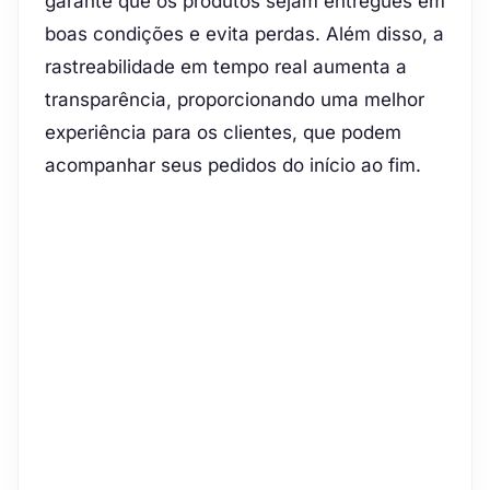
garante que os produtos sejam entregues em
boas condições e evita perdas. Além disso, a
rastreabilidade em tempo real aumenta a
transparência, proporcionando uma melhor
experiência para os clientes, que podem
acompanhar seus pedidos do início ao fim.