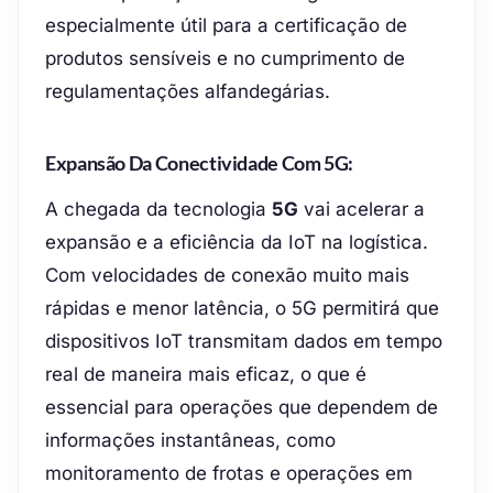
especialmente útil para a certificação de
produtos sensíveis e no cumprimento de
regulamentações alfandegárias.
Expansão Da Conectividade Com 5G:
A chegada da tecnologia
5G
vai acelerar a
expansão e a eficiência da IoT na logística.
Com velocidades de conexão muito mais
rápidas e menor latência, o 5G permitirá que
dispositivos IoT transmitam dados em tempo
real de maneira mais eficaz, o que é
essencial para operações que dependem de
informações instantâneas, como
monitoramento de frotas e operações em