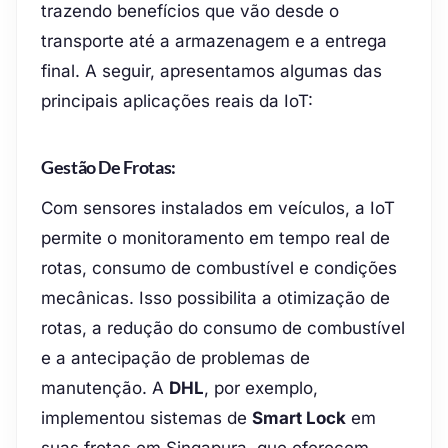
trazendo benefícios que vão desde o
transporte até a armazenagem e a entrega
final. A seguir, apresentamos algumas das
principais aplicações reais da IoT:
Gestão De Frotas:
Com sensores instalados em veículos, a IoT
permite o monitoramento em tempo real de
rotas, consumo de combustível e condições
mecânicas. Isso possibilita a otimização de
rotas, a redução do consumo de combustível
e a antecipação de problemas de
manutenção. A
DHL
, por exemplo,
implementou sistemas de
Smart Lock
em