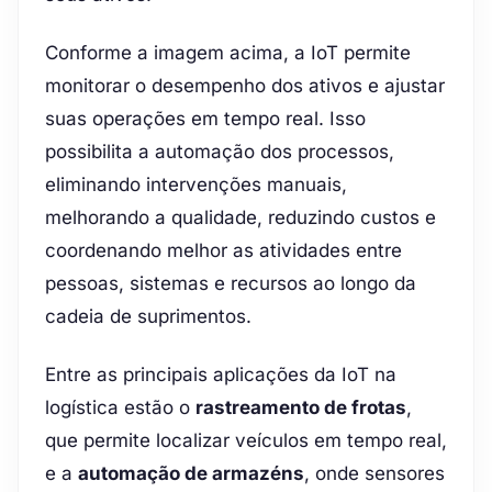
Conforme a imagem acima, a IoT permite
monitorar o desempenho dos ativos e ajustar
suas operações em tempo real. Isso
possibilita a automação dos processos,
eliminando intervenções manuais,
melhorando a qualidade, reduzindo custos e
coordenando melhor as atividades entre
pessoas, sistemas e recursos ao longo da
cadeia de suprimentos.
Entre as principais aplicações da IoT na
logística estão o
rastreamento de frotas
,
que permite localizar veículos em tempo real,
e a
automação de armazéns
, onde sensores