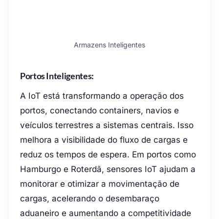
Armazens Inteligentes
Portos Inteligentes:
A IoT está transformando a operação dos
portos, conectando containers, navios e
veículos terrestres a sistemas centrais. Isso
melhora a visibilidade do fluxo de cargas e
reduz os tempos de espera. Em portos como
Hamburgo e Roterdã, sensores IoT ajudam a
monitorar e otimizar a movimentação de
cargas, acelerando o desembaraço
aduaneiro e aumentando a competitividade