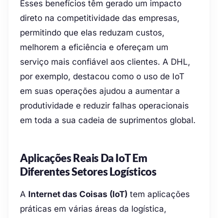
Esses benefícios têm gerado um impacto
direto na competitividade das empresas,
permitindo que elas reduzam custos,
melhorem a eficiência e ofereçam um
serviço mais confiável aos clientes. A DHL,
por exemplo, destacou como o uso de IoT
em suas operações ajudou a aumentar a
produtividade e reduzir falhas operacionais
em toda a sua cadeia de suprimentos global.
Aplicações Reais Da IoT Em
Diferentes Setores Logísticos
A
Internet das Coisas (IoT)
tem aplicações
práticas em várias áreas da logística,