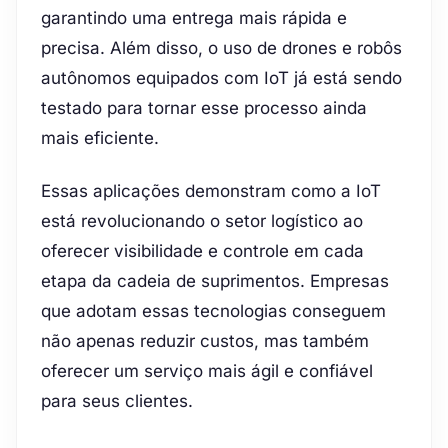
garantindo uma entrega mais rápida e
precisa. Além disso, o uso de drones e robôs
autônomos equipados com IoT já está sendo
testado para tornar esse processo ainda
mais eficiente.
Essas aplicações demonstram como a IoT
está revolucionando o setor logístico ao
oferecer visibilidade e controle em cada
etapa da cadeia de suprimentos. Empresas
que adotam essas tecnologias conseguem
não apenas reduzir custos, mas também
oferecer um serviço mais ágil e confiável
para seus clientes.