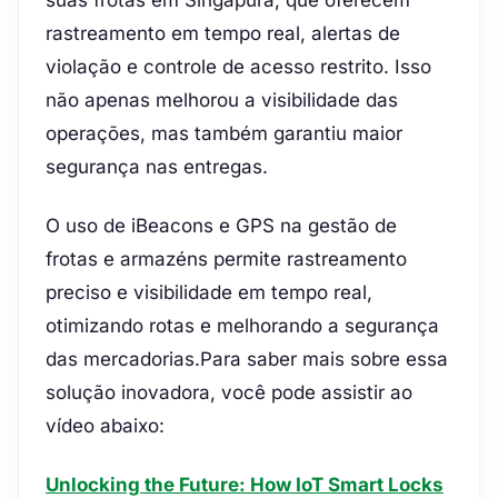
suas frotas em Singapura, que oferecem
rastreamento em tempo real, alertas de
violação e controle de acesso restrito. Isso
não apenas melhorou a visibilidade das
operações, mas também garantiu maior
segurança nas entregas.
O uso de iBeacons e GPS na gestão de
frotas e armazéns permite rastreamento
preciso e visibilidade em tempo real,
otimizando rotas e melhorando a segurança
das mercadorias.Para saber mais sobre essa
solução inovadora, você pode assistir ao
vídeo abaixo:
Unlocking the Future: How IoT Smart Locks