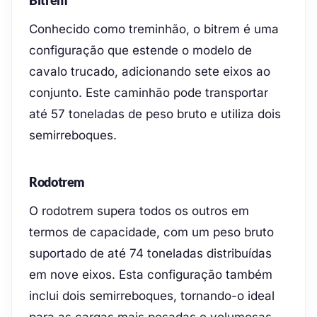
Conhecido como treminhão, o bitrem é uma
configuração que estende o modelo de
cavalo trucado, adicionando sete eixos ao
conjunto. Este caminhão pode transportar
até 57 toneladas de peso bruto e utiliza dois
semirreboques.
Rodotrem
O rodotrem supera todos os outros em
termos de capacidade, com um peso bruto
suportado de até 74 toneladas distribuídas
em nove eixos. Esta configuração também
inclui dois semirreboques, tornando-o ideal