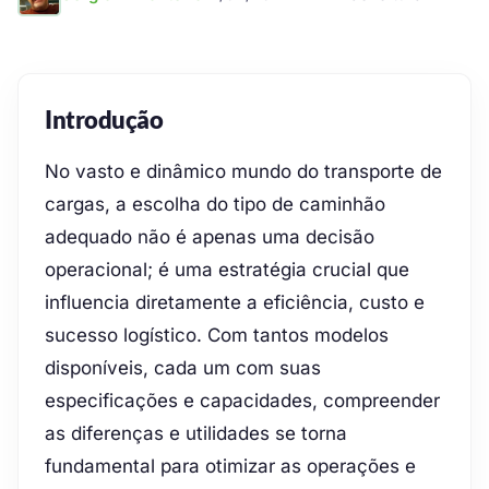
Introdução
No vasto e dinâmico mundo do transporte de
cargas, a escolha do tipo de caminhão
adequado não é apenas uma decisão
operacional; é uma estratégia crucial que
influencia diretamente a eficiência, custo e
sucesso logístico. Com tantos modelos
disponíveis, cada um com suas
especificações e capacidades, compreender
as diferenças e utilidades se torna
fundamental para otimizar as operações e