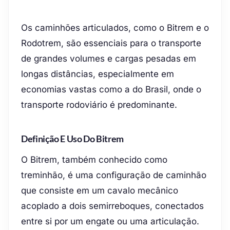
Os caminhões articulados, como o Bitrem e o
Rodotrem, são essenciais para o transporte
de grandes volumes e cargas pesadas em
longas distâncias, especialmente em
economias vastas como a do Brasil, onde o
transporte rodoviário é predominante.
Definição E Uso Do Bitrem
O Bitrem, também conhecido como
treminhão, é uma configuração de caminhão
que consiste em um cavalo mecânico
acoplado a dois semirreboques, conectados
entre si por um engate ou uma articulação.