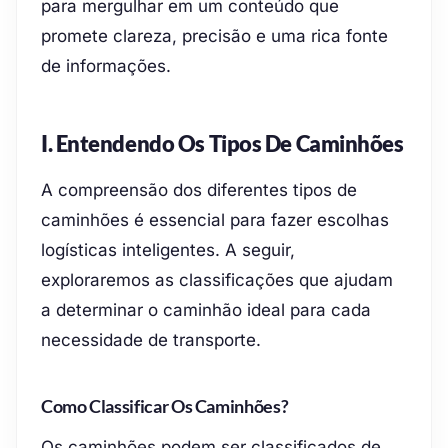
para mergulhar em um conteúdo que
promete clareza, precisão e uma rica fonte
de informações.
I. Entendendo Os Tipos De Caminhões
A compreensão dos diferentes tipos de
caminhões é essencial para fazer escolhas
logísticas inteligentes. A seguir,
exploraremos as classificações que ajudam
a determinar o caminhão ideal para cada
necessidade de transporte.
Como Classificar Os Caminhões?
Os caminhões podem ser classificados de