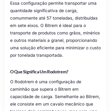
Essa configuração permite transportar uma
quantidade significativa de carga,
comummente até 57 toneladas, distribuídas
em sete eixos. O Bitrem é ideal para o
transporte de produtos como grãos, minérios
e outros materiais a granel, proporcionando
uma solução eficiente para minimizar o custo
por tonelada transportada.
O Que Significa Um Rodotrem?
O Rodotrem é uma configuração de
caminhão que supera o Bitrem em
capacidade de carga. Semelhante ao Bitrem,
ele consiste em um cavalo mecânico que