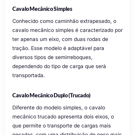
Cavalo Mecânico Simples
Conhecido como caminhão extrapesado, o
cavalo mecânico simples é caracterizado por
ter apenas um eixo, com duas rodas de
tração. Esse modelo é adaptável para
diversos tipos de semirreboques,
dependendo do tipo de carga que será
transportada.
Cavalo Mecânico Duplo (Trucado)
Diferente do modelo simples, o cavalo
mecânico trucado apresenta dois eixos, o
que permite o transporte de cargas mais
pesadas, com uma distribuição de peso mais