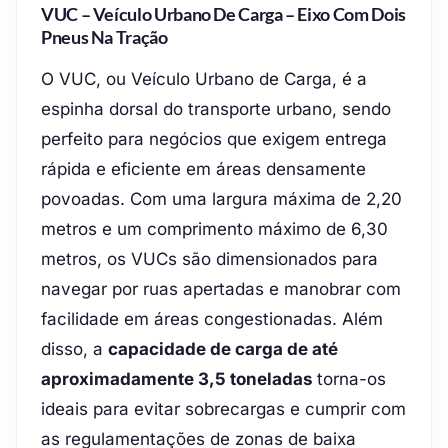
VUC – Veículo Urbano De Carga – Eixo Com Dois
Pneus Na Tração
O VUC, ou Veículo Urbano de Carga, é a
espinha dorsal do transporte urbano, sendo
perfeito para negócios que exigem entrega
rápida e eficiente em áreas densamente
povoadas. Com uma largura máxima de 2,20
metros e um comprimento máximo de 6,30
metros, os VUCs são dimensionados para
navegar por ruas apertadas e manobrar com
facilidade em áreas congestionadas. Além
disso, a
capacidade de carga de até
aproximadamente 3,5 toneladas
torna-os
ideais para evitar sobrecargas e cumprir com
as regulamentações de zonas de baixa