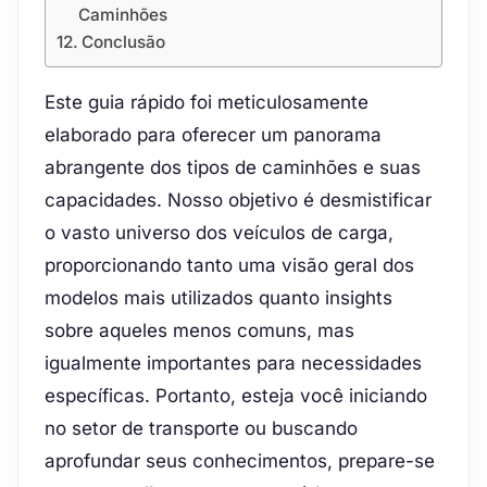
Caminhões
Conclusão
Este guia rápido foi meticulosamente
elaborado para oferecer um panorama
abrangente dos tipos de caminhões e suas
capacidades. Nosso objetivo é desmistificar
o vasto universo dos veículos de carga,
proporcionando tanto uma visão geral dos
modelos mais utilizados quanto insights
sobre aqueles menos comuns, mas
igualmente importantes para necessidades
específicas. Portanto, esteja você iniciando
no setor de transporte ou buscando
aprofundar seus conhecimentos, prepare-se