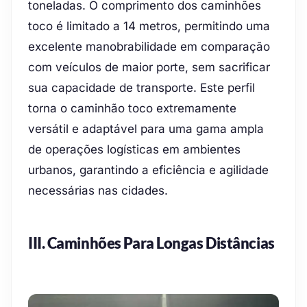
toneladas. O comprimento dos caminhões
toco é limitado a 14 metros, permitindo uma
excelente manobrabilidade em comparação
com veículos de maior porte, sem sacrificar
sua capacidade de transporte. Este perfil
torna o caminhão toco extremamente
versátil e adaptável para uma gama ampla
de operações logísticas em ambientes
urbanos, garantindo a eficiência e agilidade
necessárias nas cidades.
III. Caminhões Para Longas Distâncias