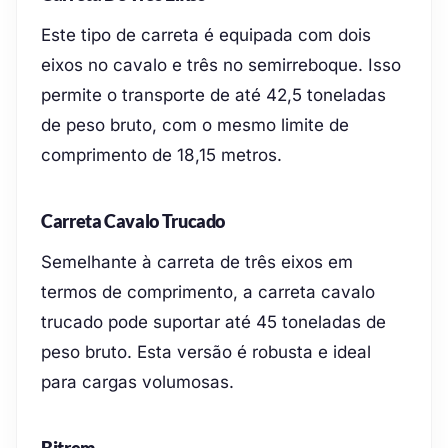
Este tipo de carreta é equipada com dois
eixos no cavalo e três no semirreboque. Isso
permite o transporte de até 42,5 toneladas
de peso bruto, com o mesmo limite de
comprimento de 18,15 metros.
Carreta Cavalo Trucado
Semelhante à carreta de três eixos em
termos de comprimento, a carreta cavalo
trucado pode suportar até 45 toneladas de
peso bruto. Esta versão é robusta e ideal
para cargas volumosas.
Bitrem