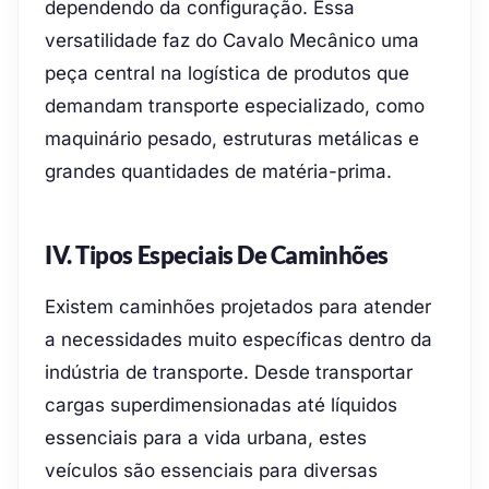
dependendo da configuração. Essa
versatilidade faz do Cavalo Mecânico uma
peça central na logística de produtos que
demandam transporte especializado, como
maquinário pesado, estruturas metálicas e
grandes quantidades de matéria-prima.
IV. Tipos Especiais De Caminhões
Existem caminhões projetados para atender
a necessidades muito específicas dentro da
indústria de transporte. Desde transportar
cargas superdimensionadas até líquidos
essenciais para a vida urbana, estes
veículos são essenciais para diversas