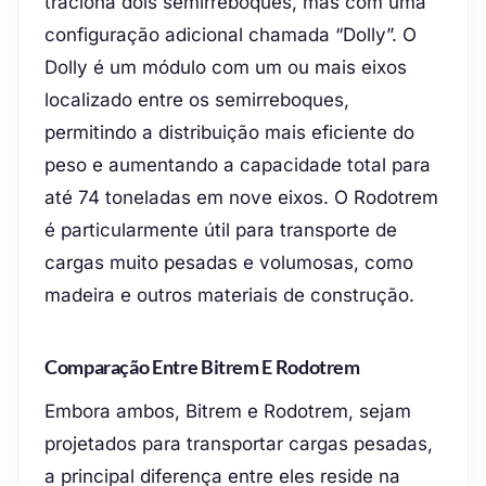
traciona dois semirreboques, mas com uma
configuração adicional chamada “Dolly”. O
Dolly é um módulo com um ou mais eixos
localizado entre os semirreboques,
permitindo a distribuição mais eficiente do
peso e aumentando a capacidade total para
até 74 toneladas em nove eixos. O Rodotrem
é particularmente útil para transporte de
cargas muito pesadas e volumosas, como
madeira e outros materiais de construção.
Comparação Entre Bitrem E Rodotrem
Embora ambos, Bitrem e Rodotrem, sejam
projetados para transportar cargas pesadas,
a principal diferença entre eles reside na