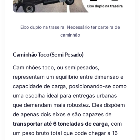
Eixo duplo na traseira. Necessário ter carteira de
caminhão
Caminhão Toco (semi Pesado)
Caminhões toco, ou semipesados,
representam um equilíbrio entre dimensão e
capacidade de carga, posicionando-se como
uma escolha ideal para entregas urbanas
que demandam mais robustez. Eles dispõem
de apenas dois eixos e são capazes de
transportar até 6 toneladas de carga
, com
um peso bruto total que pode chegar a 16