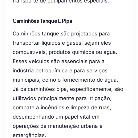
transporte de equipamentos especiais.
Caminhões Tanque E Pipa
Caminhões tanque são projetados para
transportar líquidos e gases, sejam eles
combustíveis, produtos químicos ou água.
Esses veículos são essenciais para a
indústria petroquímica e para serviços
municipais, como o fornecimento de água.
Já os caminhões pipa, especificamente, são
utilizados principalmente para irrigação,
combate a incêndios e limpeza de ruas,
desempenhando um papel vital em
operações de manutenção urbana e
emergências.