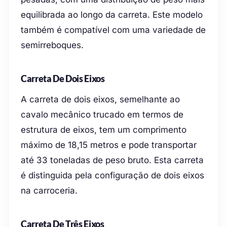
equilibrada ao longo da carreta. Este modelo
também é compatível com uma variedade de
semirreboques.
Carreta De Dois Eixos
A carreta de dois eixos, semelhante ao
cavalo mecânico trucado em termos de
estrutura de eixos, tem um comprimento
máximo de 18,15 metros e pode transportar
até 33 toneladas de peso bruto. Esta carreta
é distinguida pela configuração de dois eixos
na carroceria.
Carreta De Três Eixos