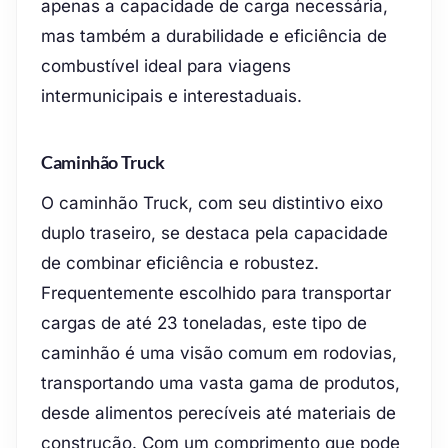
apenas a capacidade de carga necessária,
mas também a durabilidade e eficiência de
combustível ideal para viagens
intermunicipais e interestaduais.
Caminhão Truck
O caminhão Truck, com seu distintivo eixo
duplo traseiro, se destaca pela capacidade
de combinar eficiência e robustez.
Frequentemente escolhido para transportar
cargas de até 23 toneladas, este tipo de
caminhão é uma visão comum em rodovias,
transportando uma vasta gama de produtos,
desde alimentos perecíveis até materiais de
construção. Com um comprimento que pode