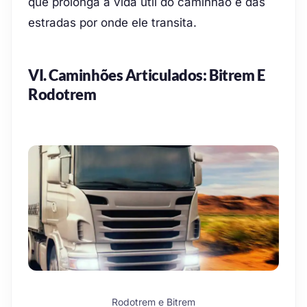
que prolonga a vida útil do caminhão e das
estradas por onde ele transita.
VI. Caminhões Articulados: Bitrem E
Rodotrem
Rodotrem e Bitrem