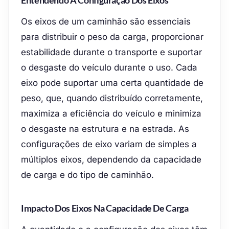
Entendendo A Configuração Dos Eixos
Os eixos de um caminhão são essenciais
para distribuir o peso da carga, proporcionar
estabilidade durante o transporte e suportar
o desgaste do veículo durante o uso. Cada
eixo pode suportar uma certa quantidade de
peso, que, quando distribuído corretamente,
maximiza a eficiência do veículo e minimiza
o desgaste na estrutura e na estrada. As
configurações de eixo variam de simples a
múltiplos eixos, dependendo da capacidade
de carga e do tipo de caminhão.
Impacto Dos Eixos Na Capacidade De Carga