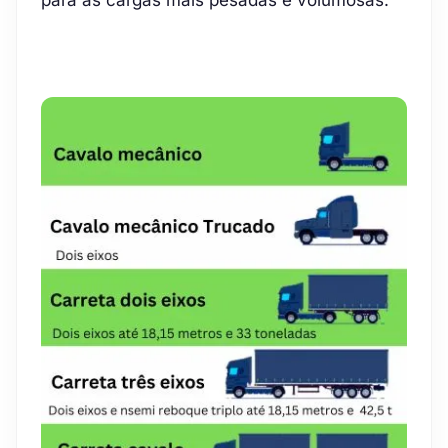
para as cargas mais pesadas e volumosas.