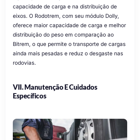
capacidade de carga e na distribuição de
eixos. O Rodotrem, com seu módulo Dolly,
oferece maior capacidade de carga e melhor
distribuição do peso em comparação ao
Bitrem, o que permite o transporte de cargas
ainda mais pesadas e reduz o desgaste nas
rodovias.
VII. Manutenção E Cuidados
Específicos