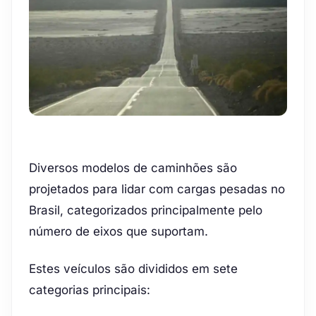
Diversos modelos de caminhões são
projetados para lidar com cargas pesadas no
Brasil, categorizados principalmente pelo
número de eixos que suportam.
Estes veículos são divididos em sete
categorias principais: