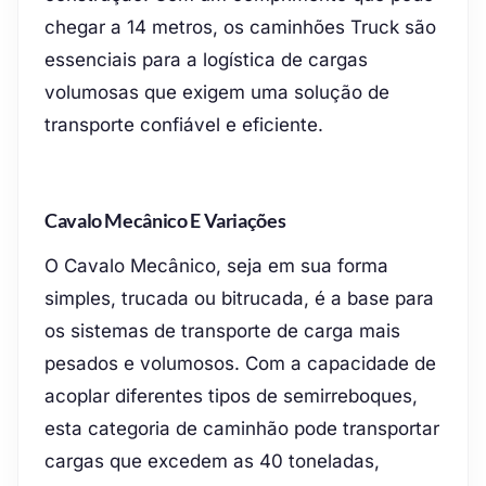
chegar a 14 metros, os caminhões Truck são
essenciais para a logística de cargas
volumosas que exigem uma solução de
transporte confiável e eficiente.
Cavalo Mecânico E Variações
O Cavalo Mecânico, seja em sua forma
simples, trucada ou bitrucada, é a base para
os sistemas de transporte de carga mais
pesados e volumosos. Com a capacidade de
acoplar diferentes tipos de semirreboques,
esta categoria de caminhão pode transportar
cargas que excedem as 40 toneladas,