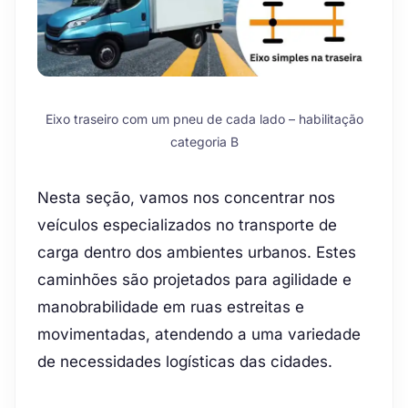
Eixo traseiro com um pneu de cada lado – habilitação
categoria B
Nesta seção, vamos nos concentrar nos
veículos especializados no transporte de
carga dentro dos ambientes urbanos. Estes
caminhões são projetados para agilidade e
manobrabilidade em ruas estreitas e
movimentadas, atendendo a uma variedade
de necessidades logísticas das cidades.