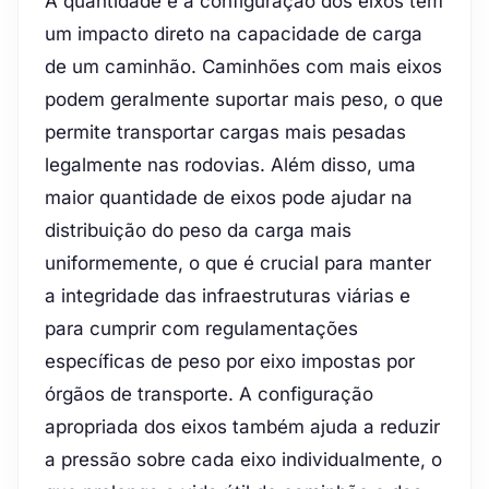
A quantidade e a configuração dos eixos têm
um impacto direto na capacidade de carga
de um caminhão. Caminhões com mais eixos
podem geralmente suportar mais peso, o que
permite transportar cargas mais pesadas
legalmente nas rodovias. Além disso, uma
maior quantidade de eixos pode ajudar na
distribuição do peso da carga mais
uniformemente, o que é crucial para manter
a integridade das infraestruturas viárias e
para cumprir com regulamentações
específicas de peso por eixo impostas por
órgãos de transporte. A configuração
apropriada dos eixos também ajuda a reduzir
a pressão sobre cada eixo individualmente, o