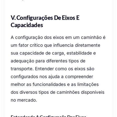
V. Configurações De Eixos E
Capacidades
A configuração dos eixos em um caminhão é
um fator crítico que influencia diretamente
sua capacidade de carga, estabilidade e
adequação para diferentes tipos de
transporte. Entender como os eixos são
configurados nos ajuda a compreender
melhor as funcionalidades e as limitações
dos diversos tipos de caminhões disponíveis
no mercado.