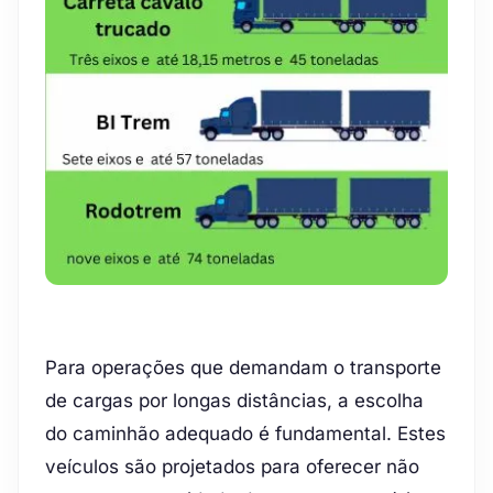
Para operações que demandam o transporte
de cargas por longas distâncias, a escolha
do caminhão adequado é fundamental. Estes
veículos são projetados para oferecer não