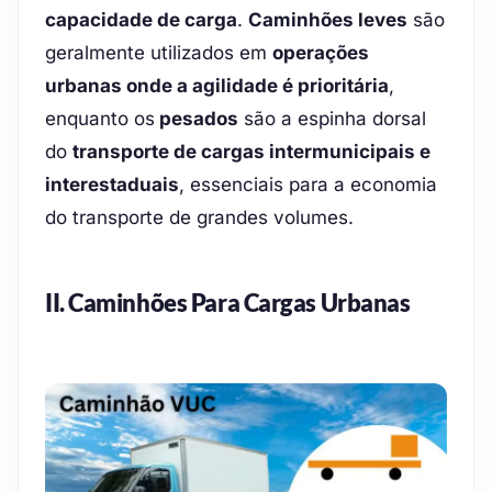
capacidade de carga
.
Caminhões leves
são
geralmente utilizados em
operações
urbanas onde a agilidade é prioritária
,
enquanto os
pesados
são a espinha dorsal
do
transporte de cargas intermunicipais e
interestaduais
, essenciais para a economia
do transporte de grandes volumes.
II. Caminhões Para Cargas Urbanas