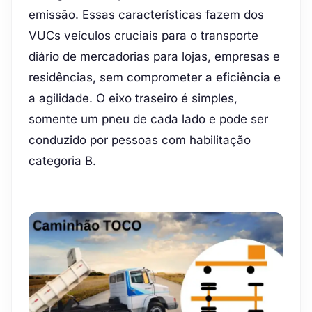
emissão. Essas características fazem dos
VUCs veículos cruciais para o transporte
diário de mercadorias para lojas, empresas e
residências, sem comprometer a eficiência e
a agilidade. O eixo traseiro é simples,
somente um pneu de cada lado e pode ser
conduzido por pessoas com habilitação
categoria B.