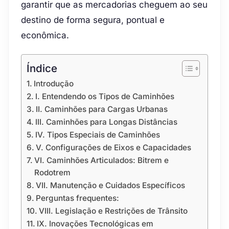
garantir que as mercadorias cheguem ao seu
destino de forma segura, pontual e
econômica.
Índice
Introdução
I. Entendendo os Tipos de Caminhões
II. Caminhões para Cargas Urbanas
III. Caminhões para Longas Distâncias
IV. Tipos Especiais de Caminhões
V. Configurações de Eixos e Capacidades
VI. Caminhões Articulados: Bitrem e
Rodotrem
VII. Manutenção e Cuidados Específicos
Perguntas frequentes:
VIII. Legislação e Restrições de Trânsito
IX. Inovações Tecnológicas em