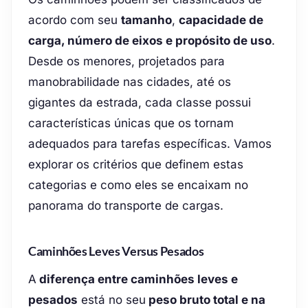
acordo com seu
tamanho
,
capacidade de
carga, número de eixos e propósito de uso
.
Desde os menores, projetados para
manobrabilidade nas cidades, até os
gigantes da estrada, cada classe possui
características únicas que os tornam
adequados para tarefas específicas. Vamos
explorar os critérios que definem estas
categorias e como eles se encaixam no
panorama do transporte de cargas.
Caminhões Leves Versus Pesados
A
diferença entre caminhões leves e
pesados
está no seu
peso bruto total e na