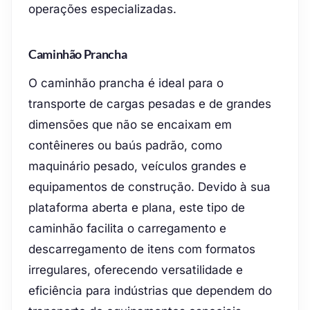
operações especializadas.
Caminhão Prancha
O caminhão prancha é ideal para o
transporte de cargas pesadas e de grandes
dimensões que não se encaixam em
contêineres ou baús padrão, como
maquinário pesado, veículos grandes e
equipamentos de construção. Devido à sua
plataforma aberta e plana, este tipo de
caminhão facilita o carregamento e
descarregamento de itens com formatos
irregulares, oferecendo versatilidade e
eficiência para indústrias que dependem do