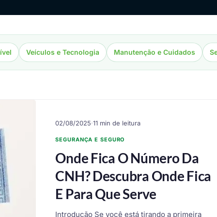
ível
Veículos e Tecnologia
Manutenção e Cuidados
Se
02/08/2025
·
11 min de leitura
SEGURANÇA E SEGURO
Onde Fica O Número Da
CNH? Descubra Onde Fica
E Para Que Serve
Introdução Se você está tirando a primeira