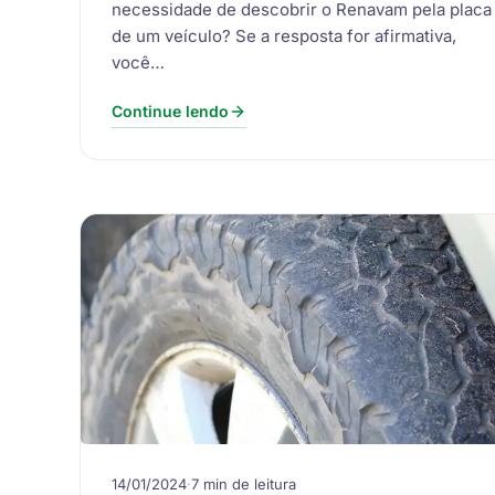
necessidade de descobrir o Renavam pela placa
de um veículo? Se a resposta for afirmativa,
você…
Continue lendo
14/01/2024
·
7 min de leitura