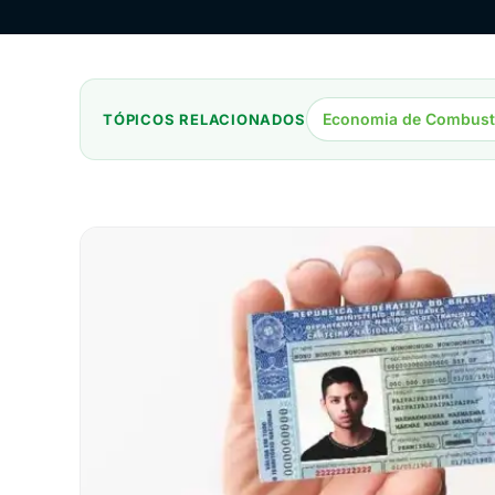
Economia de Combust
TÓPICOS RELACIONADOS