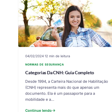
04/02/2024
·
12 min de leitura
NORMAS DE SEGURANÇA
Categorias Da CNH: Guia Completo
Desde 1994, a Carteira Nacional de Habilitação
(CNH) representa mais do que apenas um
documento. Ela é um passaporte para a
mobilidade e a…
Continue lendo