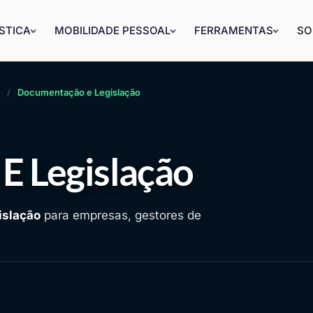
STICA
MOBILIDADE PESSOAL
FERRAMENTAS
SO
Documentação e Legislação
 Legislação
islação
para empresas, gestores de