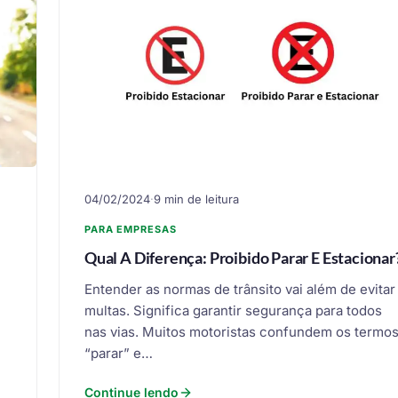
04/02/2024
·
9 min de leitura
PARA EMPRESAS
Qual A Diferença: Proibido Parar E Estacionar
Entender as normas de trânsito vai além de evitar
multas. Significa garantir segurança para todos
nas vias. Muitos motoristas confundem os termo
“parar” e…
Continue lendo