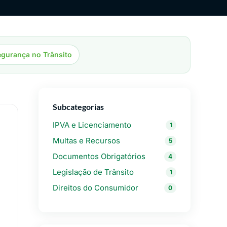
gurança no Trânsito
Subcategorias
IPVA e Licenciamento
1
Multas e Recursos
5
Documentos Obrigatórios
4
Legislação de Trânsito
1
Direitos do Consumidor
0