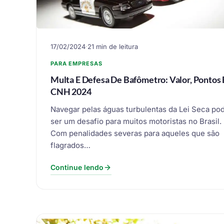
17/02/2024
·
21 min de leitura
PARA EMPRESAS
Multa E Defesa De Bafômetro: Valor, Pontos 
CNH 2024
Navegar pelas águas turbulentas da Lei Seca po
ser um desafio para muitos motoristas no Brasil.
Com penalidades severas para aqueles que são
flagrados…
Continue lendo