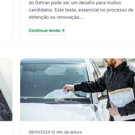
do Detran pode ser um desafio para muitos
candidatos. Este teste, essencial no processo de
obtenção ou renovação…
Continue lendo
09/01/2024
·
12 min de leitura