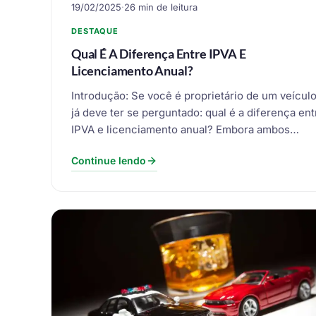
19/02/2025
·
26 min de leitura
DESTAQUE
Qual É A Diferença Entre IPVA E
Licenciamento Anual?
Introdução: Se você é proprietário de um veículo
já deve ter se perguntado: qual é a diferença ent
IPVA e licenciamento anual? Embora ambos…
Continue lendo